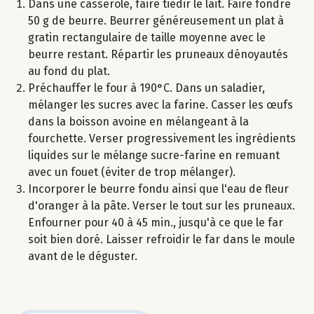
Dans une casserole, faire tiédir le lait. Faire fondre
50 g de beurre. Beurrer généreusement un plat à
gratin rectangulaire de taille moyenne avec le
beurre restant. Répartir les pruneaux dénoyautés
au fond du plat.
Préchauffer le four à 190°C. Dans un saladier,
mélanger les sucres avec la farine. Casser les œufs
dans la boisson avoine en mélangeant à la
fourchette. Verser progressivement les ingrédients
liquides sur le mélange sucre-farine en remuant
avec un fouet (éviter de trop mélanger).
Incorporer le beurre fondu ainsi que l'eau de fleur
d'oranger à la pâte. Verser le tout sur les pruneaux.
Enfourner pour 40 à 45 min., jusqu'à ce que le far
soit bien doré. Laisser refroidir le far dans le moule
avant de le déguster.