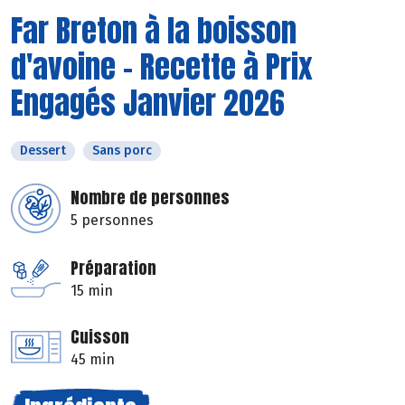
Far Breton à la boisson
d'avoine - Recette à Prix
Engagés Janvier 2026
Dessert
Sans porc
Nombre de personnes
5 personnes
Préparation
15 min
Cuisson
45 min