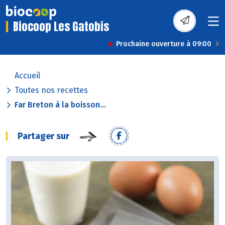
Biocoop Les Gatobis
Prochaine ouverture à 09:00
Accueil
Toutes nos recettes
Far Breton à la boisson...
Partager sur