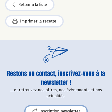
Retour à la liste
Imprimer la recette
Restons en contact, inscrivez-vous à la
newsletter !
....et retrouvez nos offres, nos événements et nos
actualités.
Inscription newsletter