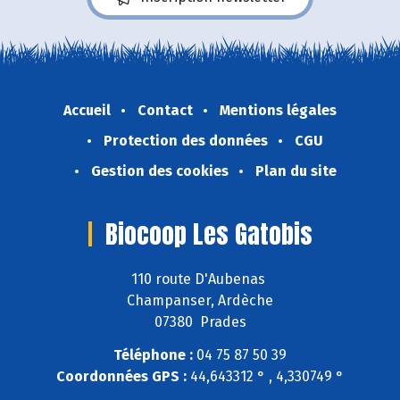
Accueil
Contact
Mentions légales
Protection des données
CGU
Gestion des cookies
Plan du site
Biocoop Les Gatobis
110 route D'Aubenas
Champanser, Ardèche
07380 Prades
Téléphone :
04 75 87 50 39
Coordonnées GPS :
44,643312 ° , 4,330749 °