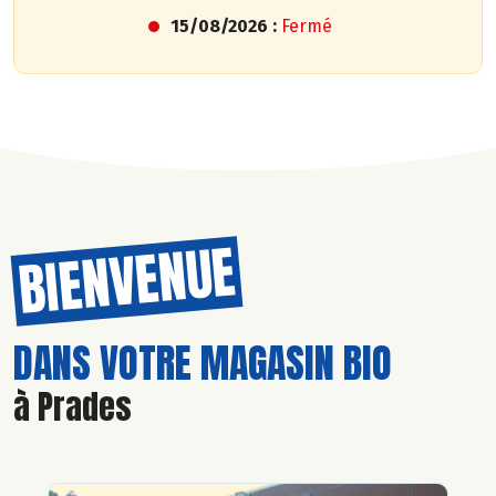
15/08/2026 :
Fermé
BIENVENUE
DANS VOTRE MAGASIN BIO
à Prades