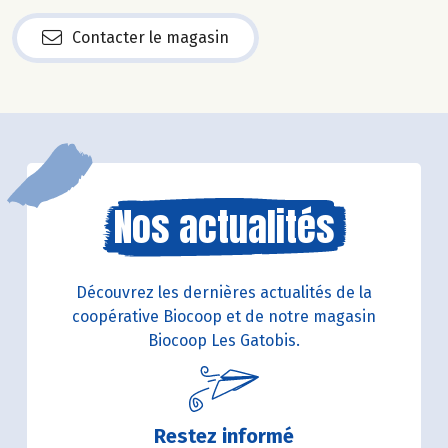
Contacter le magasin
Nos actualités
Découvrez les dernières actualités de la
coopérative Biocoop et de notre magasin
Biocoop Les Gatobis.
Restez informé