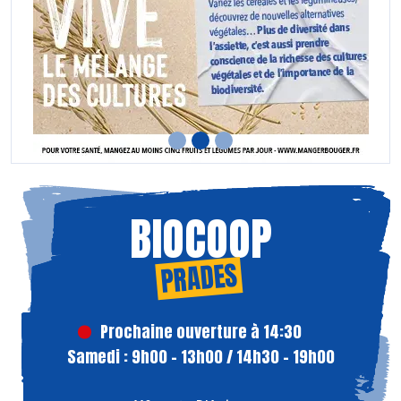
BIOCOOP
PRADES
Prochaine ouverture à 14:30
Samedi : 9h00 - 13h00 / 14h30 - 19h00