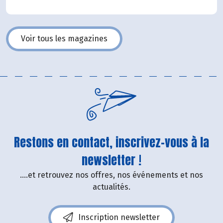
Voir tous les magazines
Restons en contact, inscrivez-vous à la
newsletter !
....et retrouvez nos offres, nos événements et nos
actualités.
Inscription newsletter