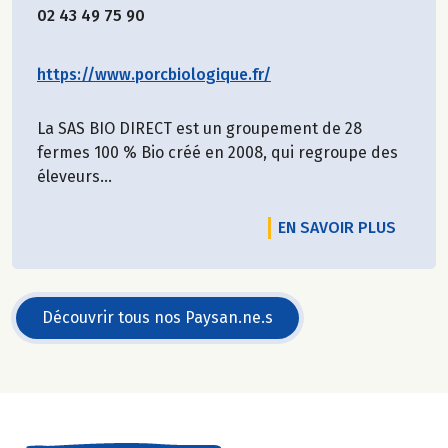
02 43 49 75 90
https://www.porcbiologique.fr/
La SAS BIO DIRECT est un groupement de 28
fermes 100 % Bio créé en 2008, qui regroupe des
éleveurs...
EN SAVOIR PLUS
Découvrir tous nos Paysan.ne.s