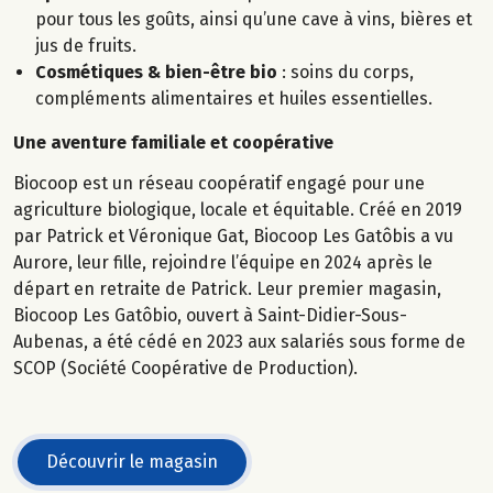
pour tous les goûts, ainsi qu’une cave à vins, bières et
jus de fruits.
Cosmétiques & bien-être bio
: soins du corps,
compléments alimentaires et huiles essentielles.
Une aventure familiale et coopérative
Biocoop est un réseau coopératif engagé pour une
agriculture biologique, locale et équitable. Créé en 2019
par Patrick et Véronique Gat, Biocoop Les Gatôbis a vu
Aurore, leur fille, rejoindre l’équipe en 2024 après le
départ en retraite de Patrick. Leur premier magasin,
Biocoop Les Gatôbio, ouvert à Saint-Didier-Sous-
Aubenas, a été cédé en 2023 aux salariés sous forme de
SCOP (Société Coopérative de Production).
Découvrir le magasin