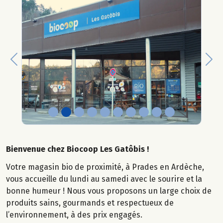
Previous
Nex
Bienvenue chez Biocoop Les Gatôbis !
Votre magasin bio de proximité, à Prades en Ardèche,
vous accueille du lundi au samedi avec le sourire et la
bonne humeur ! Nous vous proposons un large choix de
produits sains, gourmands et respectueux de
l’environnement, à des prix engagés.