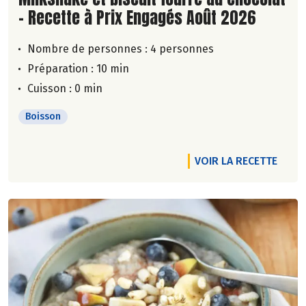
- Recette à Prix Engagés Août 2026
Nombre de personnes :
4 personnes
Préparation : 10 min
Cuisson : 0 min
Boisson
VOIR LA RECETTE