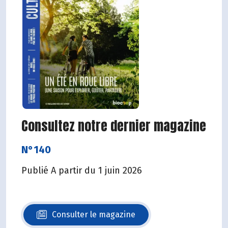
Consultez notre dernier magazine
N°140
Publié A partir du 1 juin 2026
Consulter le magazine
N°140