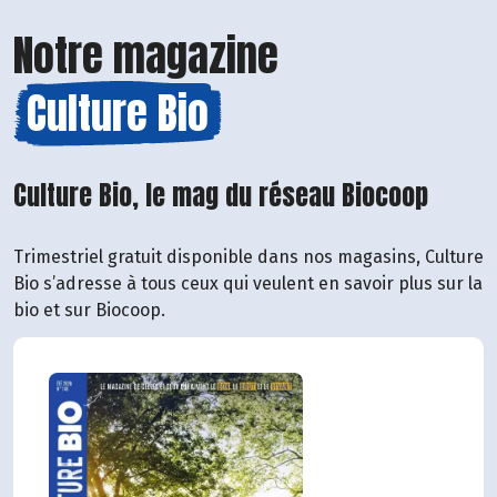
Notre magazine
Culture Bio
Culture Bio, le mag du réseau Biocoop
Trimestriel gratuit disponible dans nos magasins, Culture
Bio s’adresse à tous ceux qui veulent en savoir plus sur la
bio et sur Biocoop.