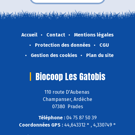
Accueil
Contact
Mentions légales
Protection des données
CGU
Gestion des cookies
Plan du site
Biocoop Les Gatobis
110 route D'Aubenas
Champanser, Ardèche
07380 Prades
Téléphone :
04 75 87 50 39
Coordonnées GPS :
44,643312 ° , 4,330749 °