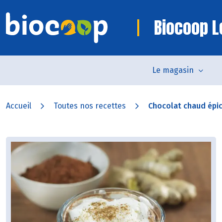
Biocoop L
Le magasin
Accueil
Toutes nos recettes
Chocolat chaud épi