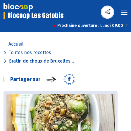
Biocoop Les Gatobis
Prochaine ouverture : Lundi 09:00
Accueil
Toutes nos recettes
Gratin de choux de Bruxelles...
Partager sur