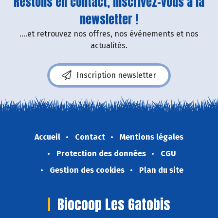
Restons en contact, inscrivez-vous à la
newsletter !
....et retrouvez nos offres, nos événements et nos
actualités.
Inscription newsletter
Accueil
Contact
Mentions légales
Protection des données
CGU
Gestion des cookies
Plan du site
Biocoop Les Gatobis