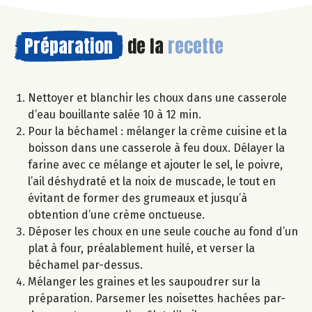
Préparation
de la
recette
Nettoyer et blanchir les choux dans une casserole
d’eau bouillante salée 10 à 12 min.
Pour la béchamel : mélanger la crème cuisine et la
boisson dans une casserole à feu doux. Délayer la
farine avec ce mélange et ajouter le sel, le poivre,
l’ail déshydraté et la noix de muscade, le tout en
évitant de former des grumeaux et jusqu’à
obtention d’une crème onctueuse.
Déposer les choux en une seule couche au fond d’un
plat à four, préalablement huilé, et verser la
béchamel par-dessus.
Mélanger les graines et les saupoudrer sur la
préparation. Parsemer les noisettes hachées par-