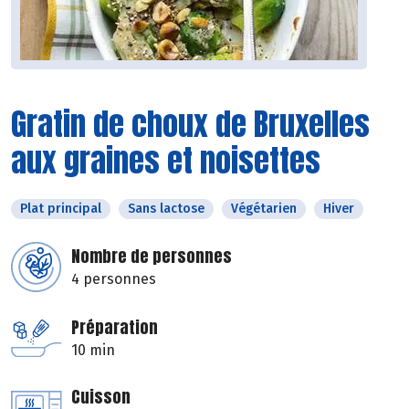
Gratin de choux de Bruxelles
aux graines et noisettes
Plat principal
Sans lactose
Végétarien
Hiver
Nombre de personnes
4 personnes
Préparation
10 min
Cuisson