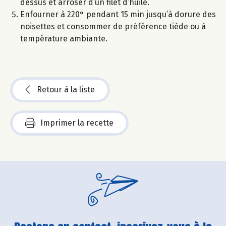
dessus et arroser d’un filet d’huile.
Enfourner à 220° pendant 15 min jusqu’à dorure des
noisettes et consommer de préférence tiède ou à
température ambiante.
Retour à la liste
Imprimer la recette