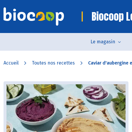
Biocoop L
Le magasin
Accueil
Toutes nos recettes
Caviar d'aubergine e