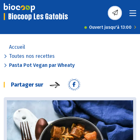
Biocoop Les Gatobis
Ouvert jusqu'à 13:00
Accueil
Toutes nos recettes
Pasta Pot Vegan par Wheaty
Partager sur