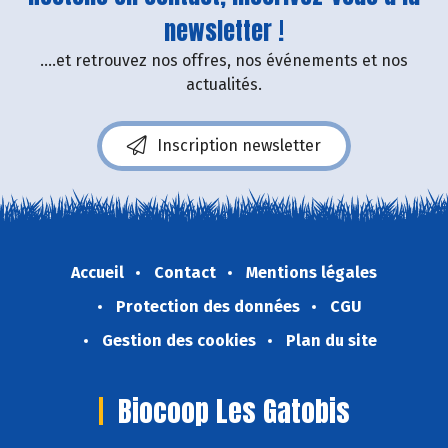
newsletter !
....et retrouvez nos offres, nos événements et nos
actualités.
Inscription newsletter
Accueil
Contact
Mentions légales
Protection des données
CGU
Gestion des cookies
Plan du site
Biocoop Les Gatobis