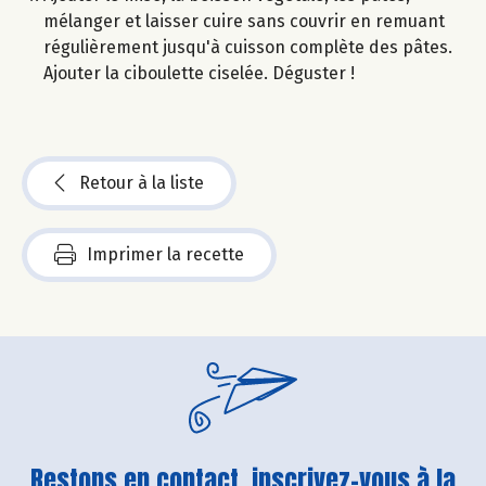
mélanger et laisser cuire sans couvrir en remuant
régulièrement jusqu'à cuisson complète des pâtes.
Ajouter la ciboulette ciselée. Déguster !
Retour à la liste
Imprimer la recette
Restons en contact, inscrivez-vous à la