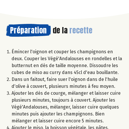
Préparation
de la
recette
Émincer l'oignon et couper les champignons en
deux. Couper les Végé'Andalouses en rondelles et la
butternut en dés de taille moyenne. Dissoudre les
cubes de miso au curry dans 45cl d'eau bouillante.
Dans un faitout, faire suer l'oignon dans de l'huile
d'olive à couvert, plusieurs minutes à feu moyen.
Ajouter les dés de courge, mélanger et laisser cuire
plusieurs minutes, toujours à couvert. Ajouter les
Végé'Andalouses, mélanger, laisser cuire quelques
minutes puis ajouter les champignons. Bien
mélanger et laisser cuire encore 5 minutes.
Ajouter le miso, la boisson végétale, les pâtes,