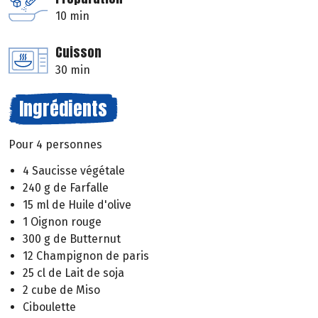
10 min
Cuisson
30 min
Ingrédients
Pour 4 personnes
4 Saucisse végétale
240 g de Farfalle
15 ml de Huile d'olive
1 Oignon rouge
300 g de Butternut
12 Champignon de paris
25 cl de Lait de soja
2 cube de Miso
Ciboulette