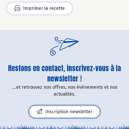
Imprimer la recette
Restons en contact, inscrivez-vous à la
newsletter !
....et retrouvez nos offres, nos événements et nos
actualités.
Inscription newsletter