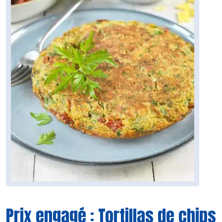
Prix engagé : Tortillas de chips