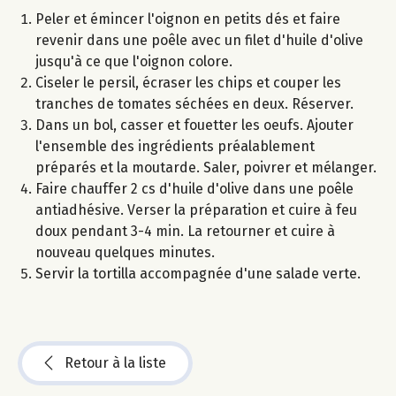
Peler et émincer l'oignon en petits dés et faire
revenir dans une poêle avec un filet d'huile d'olive
jusqu'à ce que l'oignon colore.
Ciseler le persil, écraser les chips et couper les
tranches de tomates séchées en deux. Réserver.
Dans un bol, casser et fouetter les oeufs. Ajouter
l'ensemble des ingrédients préalablement
préparés et la moutarde. Saler, poivrer et mélanger.
Faire chauffer 2 cs d'huile d'olive dans une poêle
antiadhésive. Verser la préparation et cuire à feu
doux pendant 3-4 min. La retourner et cuire à
nouveau quelques minutes.
Servir la tortilla accompagnée d'une salade verte.
Retour à la liste