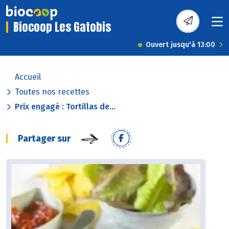
Biocoop Les Gatobis
Ouvert jusqu'à 13:00
Accueil
Toutes nos recettes
Prix engagé : Tortillas de...
Partager sur