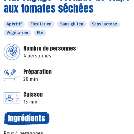
aux tomates séchées
Apéritif
Flexitarien
Sans gluten
Sans lactose
Végétarien
Eté
Nombre de personnes
4 personnes
Préparation
20 min
Cuisson
15 min
Ingrédients
Pour 4 personnes