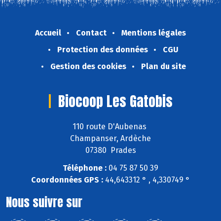
Accueil
Contact
Mentions légales
Protection des données
CGU
Gestion des cookies
Plan du site
Biocoop Les Gatobis
110 route D'Aubenas
Champanser, Ardèche
07380 Prades
Téléphone :
04 75 87 50 39
Coordonnées GPS :
44,643312 ° , 4,330749 °
Nous suivre sur