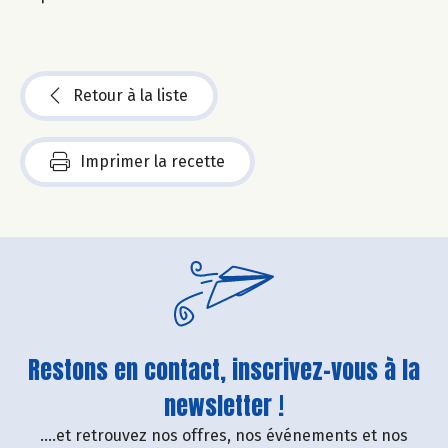
Retour à la liste
Imprimer la recette
Restons en contact, inscrivez-vous à la
newsletter !
....et retrouvez nos offres, nos événements et nos