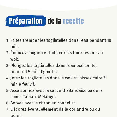
Préparation
de la
recette
Faites tremper les tagliatelles dans l’eau pendant 10
min.
Émincez l’oignon et l’ail pour les faire revenir au
wok.
Plongez les tagliatelles dans l’eau bouillante,
pendant 5 min. Égouttez.
Jetez les tagliatelles dans le wok et laissez cuire 3
min à feu vif.
Assaisonnez avec la sauce thaïlandaise ou de la
sauce Tamari. Mélangez.
Servez avec le citron en rondelles.
Décorez éventuellement de la coriandre ou du
persil.