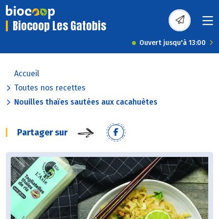
Biocoop Les Gatobis
Ouvert jusqu'à 13:00
Accueil
Toutes nos recettes
Nouilles thaïes sautées aux cacahuètes
Partager sur