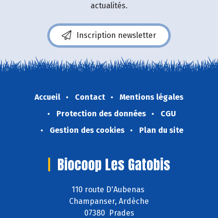
actualités.
Inscription newsletter
Accueil
Contact
Mentions légales
Protection des données
CGU
Gestion des cookies
Plan du site
Biocoop Les Gatobis
110 route D'Aubenas
Champanser, Ardèche
07380 Prades