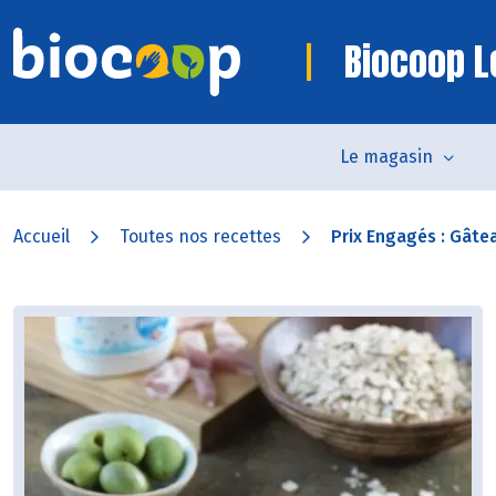
Biocoop L
Le magasin
Accueil
Toutes nos recettes
Prix Engagés : Gâtea