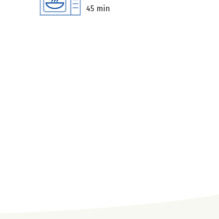
45 min