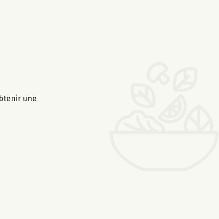
obtenir une