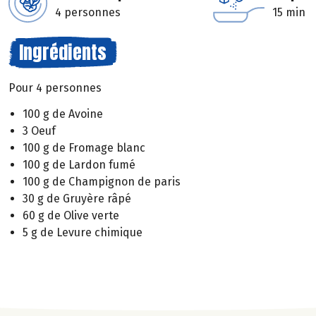
4 personnes
15 min
Ingrédients
Pour 4 personnes
100 g de Avoine
3 Oeuf
100 g de Fromage blanc
100 g de Lardon fumé
100 g de Champignon de paris
30 g de Gruyère râpé
60 g de Olive verte
5 g de Levure chimique