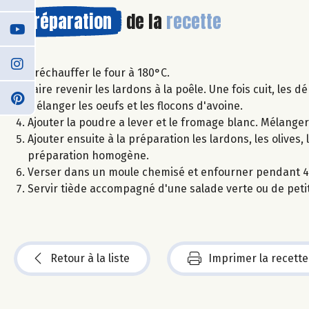
Préparation
de la
recette
Préchauffer le four à 180°C.
Faire revenir les lardons à la poêle. Une fois cuit, les
Mélanger les oeufs et les flocons d'avoine.
Ajouter la poudre a lever et le fromage blanc. Mélanger
Ajouter ensuite à la préparation les lardons, les olive
préparation homogène.
Verser dans un moule chemisé et enfourner pendant 45 
Servir tiède accompagné d'une salade verte ou de peti
Retour à la liste
Imprimer la recette