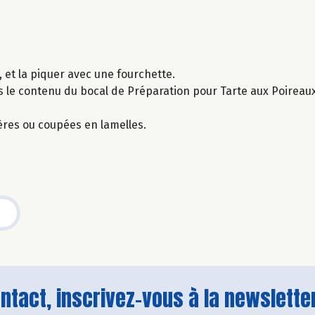
 et la piquer avec une fourchette.
is le contenu du bocal de Préparation pour Tarte aux Poireau
ères ou coupées en lamelles.
tact, inscrivez-vous à la newsletter