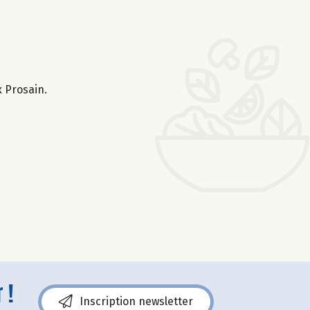
x Prosain.
 !
Inscription newsletter