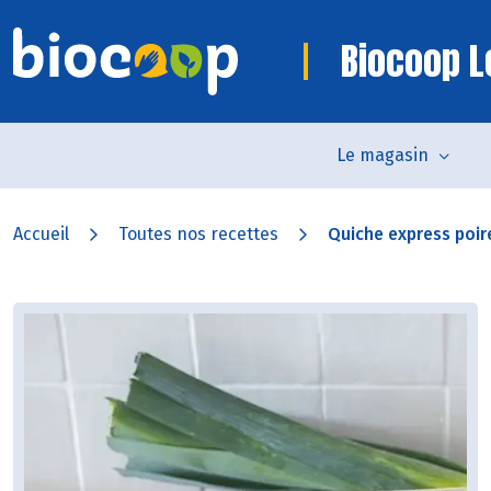
Biocoop L
Le magasin
Accueil
Toutes nos recettes
Quiche express poire