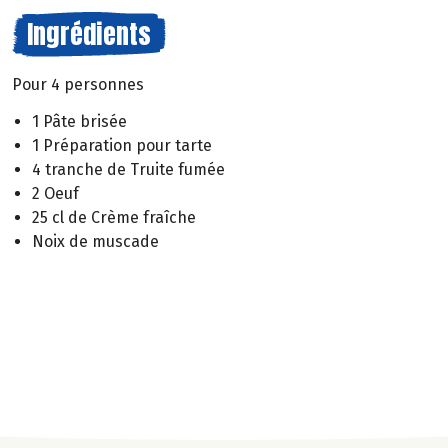
Ingrédients
Pour 4 personnes
1 Pâte brisée
1 Préparation pour tarte
4 tranche de Truite fumée
2 Oeuf
25 cl de Crème fraîche
Noix de muscade