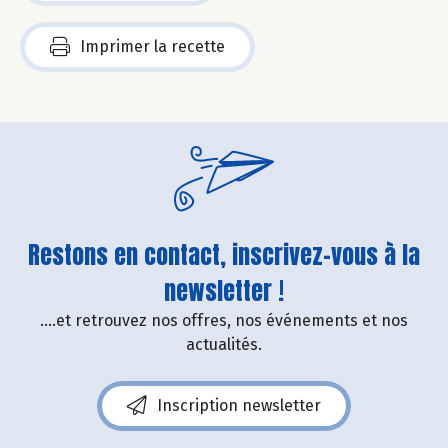
Imprimer la recette
Restons en contact, inscrivez-vous à la
newsletter !
....et retrouvez nos offres, nos événements et nos
actualités.
Inscription newsletter