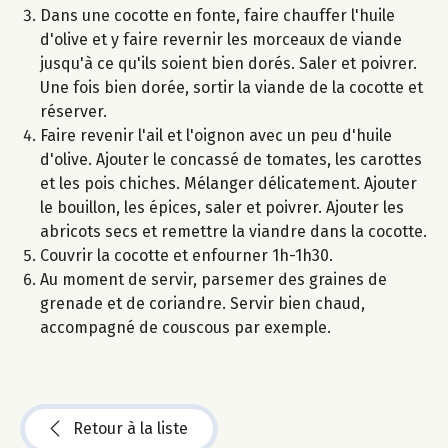
Dans une cocotte en fonte, faire chauffer l'huile
d'olive et y faire revernir les morceaux de viande
jusqu'à ce qu'ils soient bien dorés. Saler et poivrer.
Une fois bien dorée, sortir la viande de la cocotte et
réserver.
Faire revenir l'ail et l'oignon avec un peu d'huile
d'olive. Ajouter le concassé de tomates, les carottes
et les pois chiches. Mélanger délicatement. Ajouter
le bouillon, les épices, saler et poivrer. Ajouter les
abricots secs et remettre la viandre dans la cocotte.
Couvrir la cocotte et enfourner 1h-1h30.
Au moment de servir, parsemer des graines de
grenade et de coriandre. Servir bien chaud,
accompagné de couscous par exemple.
Retour à la liste