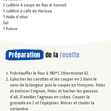
2 cuillère à soupe de Ras el hanout
1 cuillère à café de Harissa
1 Huile d'olive
Sel
1 Poivre
Préparation
de la
recette
Préchauffer le four à 180°C (thermostat 6).
Eplucher les carottes et les couper en 2 dans le
sens de la longeur puis le couper en tronçons. Peler
et émincer l'oignon. Peler et hacher les gousses
d'ail. D'ateiller l'agneau en cubes. Couper la
grenade en 2 et l'épépiner. Rincer et ciseler la
coriandre.