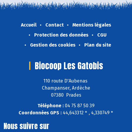
Accueil
Contact
Mentions légales
Protection des données
CGU
Gestion des cookies
Plan du site
Biocoop Les Gatobis
110 route D'Aubenas
Champanser, Ardèche
07380 Prades
Téléphone :
04 75 87 50 39
Coordonnées GPS :
44,643312 ° , 4,330749 °
Nous suivre sur