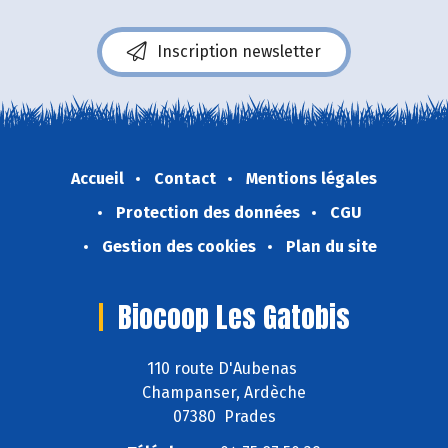
Inscription newsletter
Accueil
Contact
Mentions légales
Protection des données
CGU
Gestion des cookies
Plan du site
Biocoop Les Gatobis
110 route D'Aubenas
Champanser, Ardèche
07380 Prades