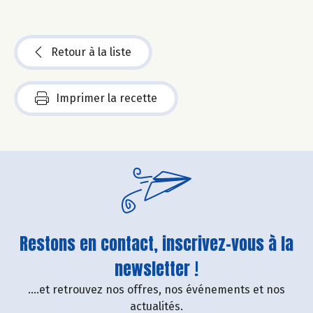
Retour à la liste
Imprimer la recette
Restons en contact, inscrivez-vous à la
newsletter !
....et retrouvez nos offres, nos événements et nos
actualités.