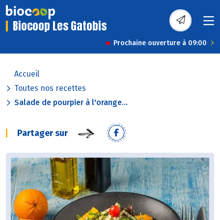
Biocoop Les Gatobis
Prochaine ouverture à 09:00
Accueil
Toutes nos recettes
Salade de pourpier à l'orange...
Partager sur