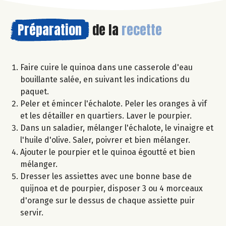
Préparation
de la
recette
Faire cuire le quinoa dans une casserole d'eau
bouillante salée, en suivant les indications du
paquet.
Peler et émincer l'échalote. Peler les oranges à vif
et les détailler en quartiers. Laver le pourpier.
Dans un saladier, mélanger l'échalote, le vinaigre et
l'huile d'olive. Saler, poivrer et bien mélanger.
Ajouter le pourpier et le quinoa égoutté et bien
mélanger.
Dresser les assiettes avec une bonne base de
quijnoa et de pourpier, disposer 3 ou 4 morceaux
d'orange sur le dessus de chaque assiette puir
servir.