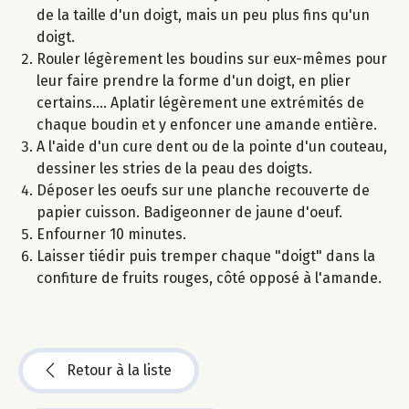
de la taille d'un doigt, mais un peu plus fins qu'un
doigt.
Rouler légèrement les boudins sur eux-mêmes pour
leur faire prendre la forme d'un doigt, en plier
certains.... Aplatir légèrement une extrémités de
chaque boudin et y enfoncer une amande entière.
A l'aide d'un cure dent ou de la pointe d'un couteau,
dessiner les stries de la peau des doigts.
Déposer les oeufs sur une planche recouverte de
papier cuisson. Badigeonner de jaune d'oeuf.
Enfourner 10 minutes.
Laisser tiédir puis tremper chaque "doigt" dans la
confiture de fruits rouges, côté opposé à l'amande.
Retour à la liste