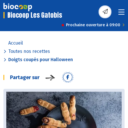
Biocoop Les Gatobis
Prochaine ouverture à 09:00
Accueil
Toutes nos recettes
Doigts coupés pour Halloween
Partager sur