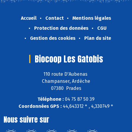
Accueil
Contact
Mentions légales
Protection des données
CGU
Gestion des cookies
Plan du site
Biocoop Les Gatobis
110 route D'Aubenas
Champanser, Ardèche
07380 Prades
Téléphone :
04 75 87 50 39
Coordonnées GPS :
44,643312 ° , 4,330749 °
Nous suivre sur