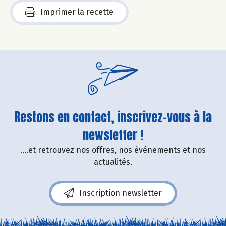
Imprimer la recette
Restons en contact, inscrivez-vous à la
newsletter !
....et retrouvez nos offres, nos événements et nos
actualités.
Inscription newsletter