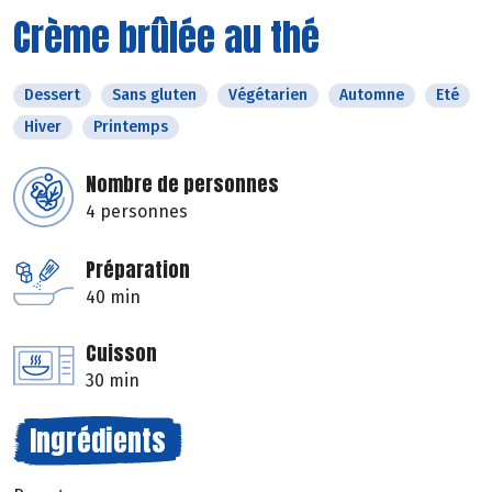
Crème brûlée au thé
Dessert
Sans gluten
Végétarien
Automne
Eté
Hiver
Printemps
Nombre de personnes
4 personnes
Préparation
40 min
Cuisson
30 min
Ingrédients