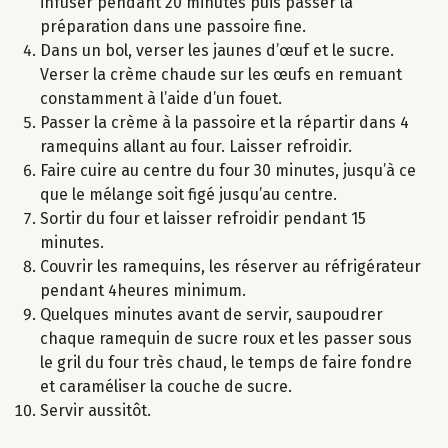
infuser pendant 20 minutes puis passer la
préparation dans une passoire fine.
Dans un bol, verser les jaunes d’œuf et le sucre.
Verser la crème chaude sur les œufs en remuant
constamment à l’aide d’un fouet.
Passer la crème à la passoire et la répartir dans 4
ramequins allant au four. Laisser refroidir.
Faire cuire au centre du four 30 minutes, jusqu’à ce
que le mélange soit figé jusqu’au centre.
Sortir du four et laisser refroidir pendant 15
minutes.
Couvrir les ramequins, les réserver au réfrigérateur
pendant 4heures minimum.
Quelques minutes avant de servir, saupoudrer
chaque ramequin de sucre roux et les passer sous
le gril du four très chaud, le temps de faire fondre
et caraméliser la couche de sucre.
Servir aussitôt.