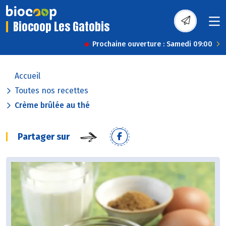
Biocoop Les Gatobis
Prochaine ouverture : Samedi 09:00
Accueil
Toutes nos recettes
Crème brûlée au thé
Partager sur