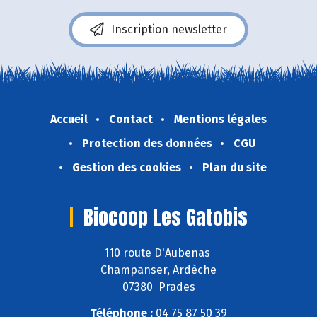
Inscription newsletter
Accueil
Contact
Mentions légales
Protection des données
CGU
Gestion des cookies
Plan du site
Biocoop Les Gatobis
110 route D'Aubenas
Champanser, Ardèche
07380 Prades
Téléphone :
04 75 87 50 39