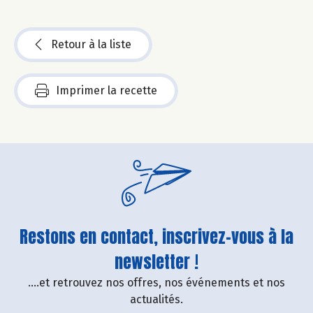
Retour à la liste
Imprimer la recette
Restons en contact, inscrivez-vous à la
newsletter !
....et retrouvez nos offres, nos événements et nos
actualités.