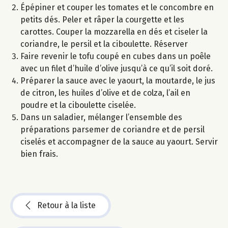
Épépiner et couper les tomates et le concombre en
petits dés. Peler et râper la courgette et les
carottes. Couper la mozzarella en dés et ciseler la
coriandre, le persil et la ciboulette. Réserver
Faire revenir le tofu coupé en cubes dans un poêle
avec un filet d’huile d’olive jusqu’à ce qu’il soit doré.
Préparer la sauce avec le yaourt, la moutarde, le jus
de citron, les huiles d’olive et de colza, l’ail en
poudre et la ciboulette ciselée.
Dans un saladier, mélanger l’ensemble des
préparations parsemer de coriandre et de persil
ciselés et accompagner de la sauce au yaourt. Servir
bien frais.
Retour à la liste