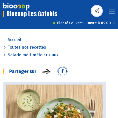
Biocoop Les Gatobis
Bientôt ouvert - Ouvre à 09:00
Accueil
Toutes nos recettes
Salade méli-mélo : riz aux...
Partager sur