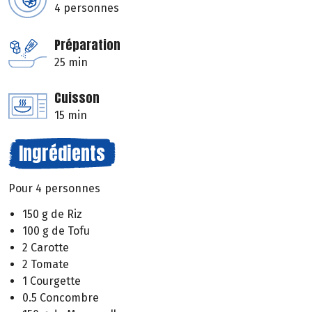
4 personnes
Préparation
25 min
Cuisson
15 min
Ingrédients
Pour 4 personnes
150 g de Riz
100 g de Tofu
2 Carotte
2 Tomate
1 Courgette
0.5 Concombre