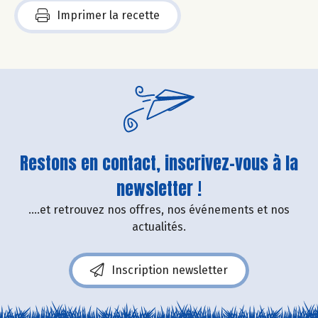
Imprimer la recette
Restons en contact, inscrivez-vous à la
newsletter !
....et retrouvez nos offres, nos événements et nos
actualités.
Inscription newsletter