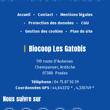
Accueil
Contact
Mentions légales
Protection des données
CGU
Gestion des cookies
Plan du site
Biocoop Les Gatobis
110 route D'Aubenas
Champanser, Ardèche
07380 Prades
Téléphone :
04 75 87 50 39
Coordonnées GPS :
44,643312 ° , 4,330749 °
Nous suivre sur