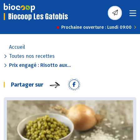
Biocoop Les Gatobis
Prochaine ouverture : Lundi 09:00
Accueil
Toutes nos recettes
Prix engagé : Risotto aux...
Partager sur