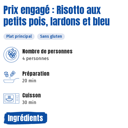
Prix engagé : Risotto aux
petits pois, lardons et bleu
Plat principal
Sans gluten
Nombre de personnes
4 personnes
Préparation
20 min
Cuisson
30 min
Ingrédients