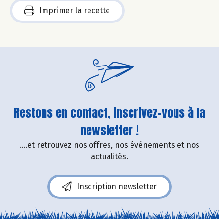
Imprimer la recette
Restons en contact, inscrivez-vous à la
newsletter !
....et retrouvez nos offres, nos événements et nos
actualités.
Inscription newsletter