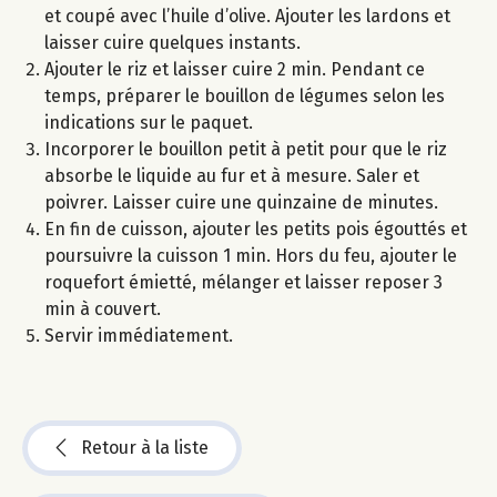
et coupé avec l’huile d’olive. Ajouter les lardons et
laisser cuire quelques instants.
Ajouter le riz et laisser cuire 2 min. Pendant ce
temps, préparer le bouillon de légumes selon les
indications sur le paquet.
Incorporer le bouillon petit à petit pour que le riz
absorbe le liquide au fur et à mesure. Saler et
poivrer. Laisser cuire une quinzaine de minutes.
En fin de cuisson, ajouter les petits pois égouttés et
poursuivre la cuisson 1 min. Hors du feu, ajouter le
roquefort émietté, mélanger et laisser reposer 3
min à couvert.
Servir immédiatement.
Retour à la liste