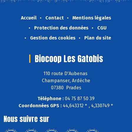
Accueil
Contact
Mentions légales
Protection des données
CGU
Gestion des cookies
Plan du site
Biocoop Les Gatobis
110 route D'Aubenas
Champanser, Ardèche
07380 Prades
Téléphone :
04 75 87 50 39
Coordonnées GPS :
44,643312 ° , 4,330749 °
Nous suivre sur