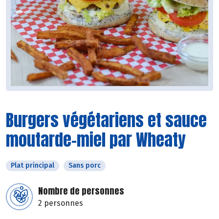
Burgers végétariens et sauce
moutarde-miel par Wheaty
Plat principal
Sans porc
Nombre de personnes
2 personnes