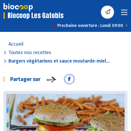
Biocoop Les Gatobis
Prochaine ouverture : Lundi 09:00
Accueil
Toutes nos recettes
Burgers végétariens et sauce moutarde-miel...
Partager sur