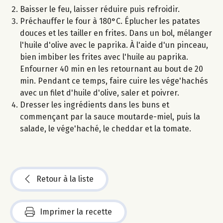
Baisser le feu, laisser réduire puis refroidir.
Préchauffer le four à 180°C. Éplucher les patates
douces et les tailler en frites. Dans un bol, mélanger
l'huile d'olive avec le paprika. À l'aide d'un pinceau,
bien imbiber les frites avec l'huile au paprika.
Enfourner 40 min en les retournant au bout de 20
min. Pendant ce temps, faire cuire les vége'hachés
avec un filet d'huile d'olive, saler et poivrer.
Dresser les ingrédients dans les buns et
commençant par la sauce moutarde-miel, puis la
salade, le vége'haché, le cheddar et la tomate.
Retour à la liste
Imprimer la recette