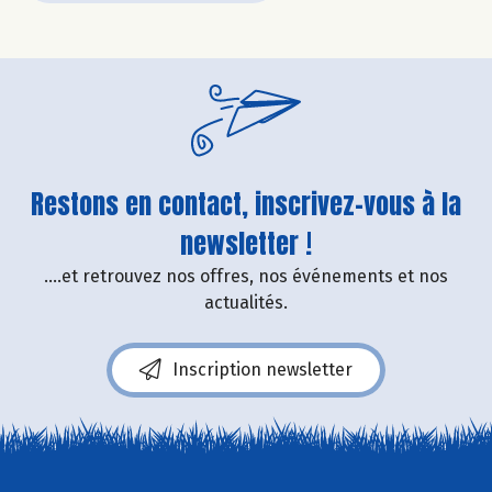
Restons en contact, inscrivez-vous à la
newsletter !
....et retrouvez nos offres, nos événements et nos
actualités.
Inscription newsletter