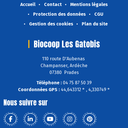
Accueil
Contact
Mentions légales
Protection des données
CGU
Gestion des cookies
Plan du site
Biocoop Les Gatobis
110 route D'Aubenas
Champanser, Ardèche
07380 Prades
Téléphone :
04 75 87 50 39
Coordonnées GPS :
44,643312 ° , 4,330749 °
Nous suivre sur