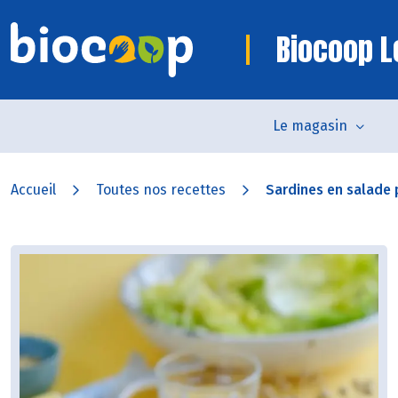
Biocoop L
Le magasin
Accueil
Toutes nos recettes
Sardines en salade