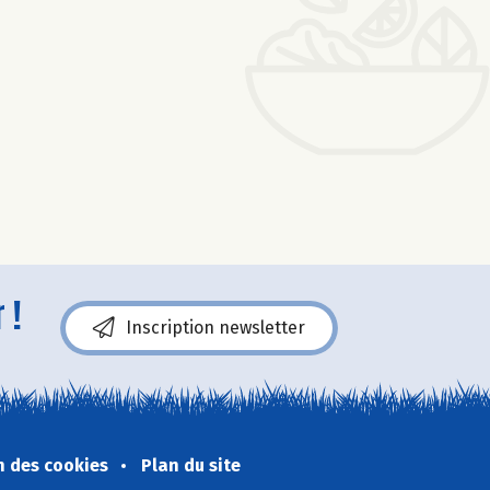
 !
Inscription newsletter
n des cookies
Plan du site