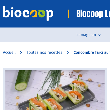
Biocoop L
Le magasin
Accueil
Toutes nos recettes
Concombre farci au f