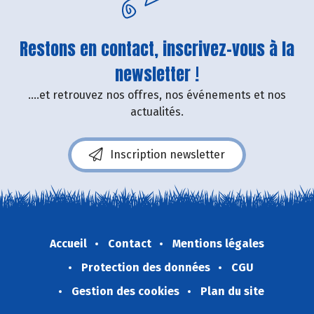
Restons en contact, inscrivez-vous à la
newsletter !
....et retrouvez nos offres, nos événements et nos
actualités.
Inscription newsletter
Accueil
Contact
Mentions légales
Protection des données
CGU
Gestion des cookies
Plan du site