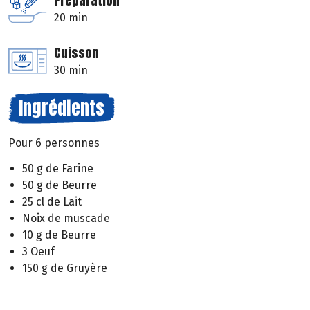
Préparation
20 min
Cuisson
30 min
Ingrédients
Pour 6 personnes
50 g de Farine
50 g de Beurre
25 cl de Lait
Noix de muscade
10 g de Beurre
3 Oeuf
150 g de Gruyère