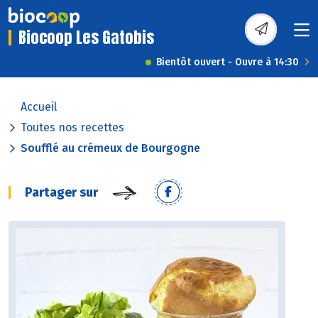
Biocoop Les Gatobis
Bientôt ouvert - Ouvre à 14:30
Accueil
Toutes nos recettes
Soufflé au crémeux de Bourgogne
Partager sur