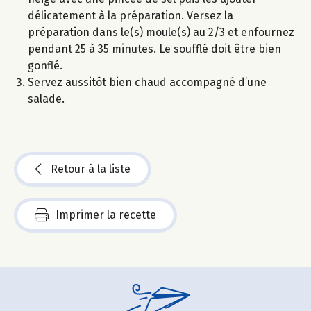
délicatement à la préparation. Versez la
préparation dans le(s) moule(s) au 2/3 et enfournez
pendant 25 à 35 minutes. Le soufflé doit être bien
gonflé.
Servez aussitôt bien chaud accompagné d’une
salade.
Retour à la liste
Imprimer la recette