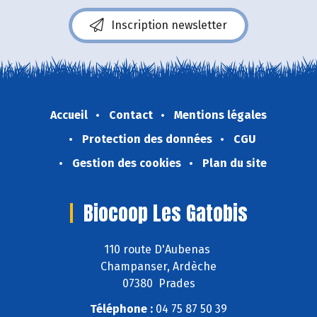
Inscription newsletter
Accueil
Contact
Mentions légales
Protection des données
CGU
Gestion des cookies
Plan du site
Biocoop Les Gatobis
110 route D'Aubenas
Champanser, Ardèche
07380 Prades
Téléphone :
04 75 87 50 39