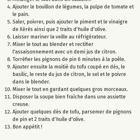
Ajouter le bouillon de légumes, la pulpe de tomate et
le pain.
Saler, poivrer, puis ajouter le piment et le vinaigre
de Xérès ainsi que 2 traits d'huile d'olive.
Laisser mariner la veille au réfrigérateur.
Mixer le tout au blender et rectifier
l'assaisonnement avec un demi jus de citron.
Torréfier les pignons de pin 6 minutes à la poêle.
Ajouter ensuite la moitié du tofu coupé en dés, le
basilic, le reste du jus de citron, le sel et le poivre
dans le blender.
Mixer le tout en gardant quelques gros morceaux.
Disposer la soupe bien fraîche dans une assiette
creuse.
Ajouter quelques dés de tofu, parsemer de pignons
de pin et 2 traits d'huile d'olive.
Bon appétit !