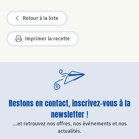
Retour à la liste
Imprimer la recette
Restons en contact, inscrivez-vous à la
newsletter !
....et retrouvez nos offres, nos événements et nos
actualités.