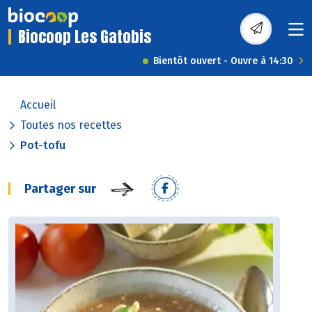
Biocoop Les Gatobis
Bientôt ouvert - Ouvre à 14:30
Accueil
Toutes nos recettes
Pot-tofu
Partager sur