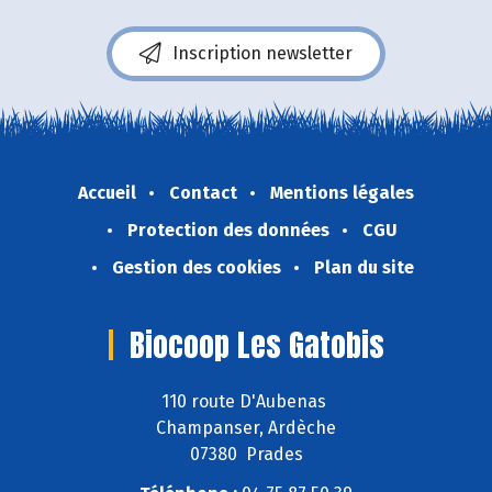
Inscription newsletter
Accueil
Contact
Mentions légales
Protection des données
CGU
Gestion des cookies
Plan du site
Biocoop Les Gatobis
110 route D'Aubenas
Champanser, Ardèche
07380 Prades