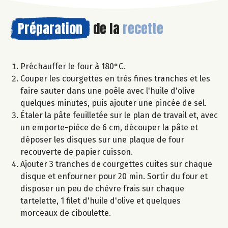
Préparation
de la
recette
Préchauffer le four à 180°C.
Couper les courgettes en très fines tranches et les
faire sauter dans une poêle avec l'huile d'olive
quelques minutes, puis ajouter une pincée de sel.
Étaler la pâte feuilletée sur le plan de travail et, avec
un emporte-pièce de 6 cm, découper la pâte et
déposer les disques sur une plaque de four
recouverte de papier cuisson.
Ajouter 3 tranches de courgettes cuites sur chaque
disque et enfourner pour 20 min. Sortir du four et
disposer un peu de chèvre frais sur chaque
tartelette, 1 filet d'huile d'olive et quelques
morceaux de ciboulette.