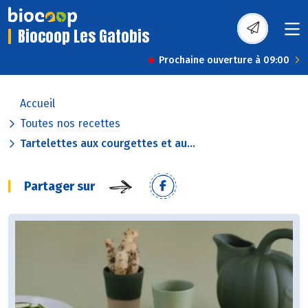
Biocoop Les Gatobis
Prochaine ouverture à 09:00
Accueil
Toutes nos recettes
Tartelettes aux courgettes et au...
Partager sur