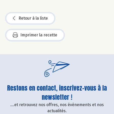
Retour à la liste
Imprimer la recette
Restons en contact, inscrivez-vous à la
newsletter !
....et retrouvez nos offres, nos événements et nos
actualités.