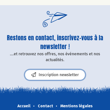
Restons en contact, inscrivez-vous à la
newsletter !
....et retrouvez nos offres, nos événements et nos
actualités.
Inscription newsletter
Accueil
Contact
Mentions légales