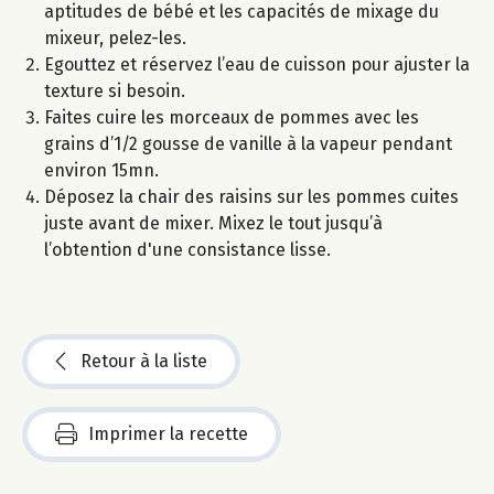
aptitudes de bébé et les capacités de mixage du
mixeur, pelez-les.
Egouttez et réservez l’eau de cuisson pour ajuster la
texture si besoin.
Faites cuire les morceaux de pommes avec les
grains d’1/2 gousse de vanille à la vapeur pendant
environ 15mn.
Déposez la chair des raisins sur les pommes cuites
juste avant de mixer. Mixez le tout jusqu’à
l’obtention d'une consistance lisse.
Retour à la liste
Imprimer la recette