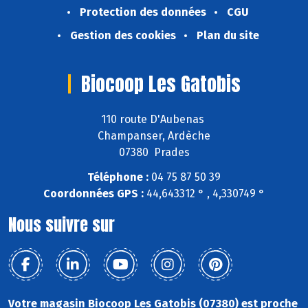
Protection des données
CGU
Gestion des cookies
Plan du site
Biocoop Les Gatobis
110 route D'Aubenas
Champanser, Ardèche
07380 Prades
Téléphone :
04 75 87 50 39
Coordonnées GPS :
44,643312 ° , 4,330749 °
Nous suivre sur
Votre magasin Biocoop Les Gatobis (07380) est proche