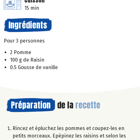
Cuisson
15 min
Ingrédients
Pour 3 personnes
2 Pomme
100 g de Raisin
0.5 Gousse de vanille
Préparation
de la
recette
Rincez et épluchez les pommes et coupez-les en
petits morceaux. Epépinez les raisins et selon les