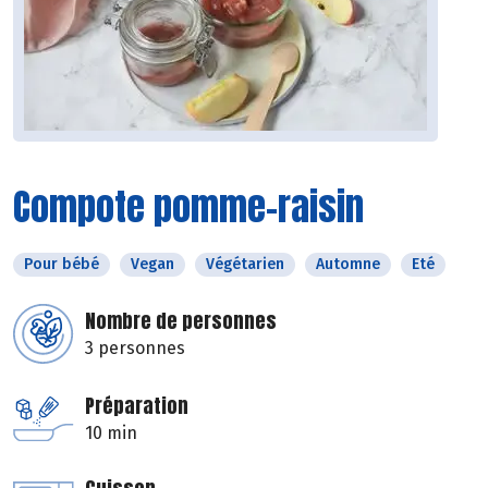
Compote pomme-raisin
Pour bébé
Vegan
Végétarien
Automne
Eté
Nombre de personnes
3 personnes
Préparation
10 min