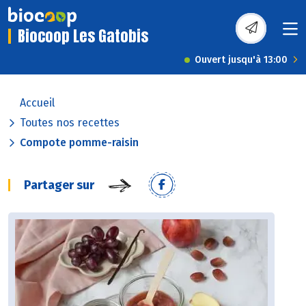
Biocoop Les Gatobis
Ouvert jusqu'à 13:00
Accueil
Toutes nos recettes
Compote pomme-raisin
Partager sur