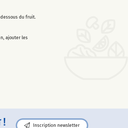
 dessous du fruit.
n, ajouter les
 !
Inscription newsletter