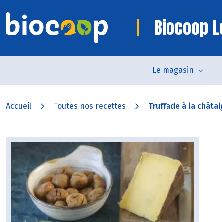
Biocoop L
Le magasin
Accueil
Toutes nos recettes
Truffade à la châta