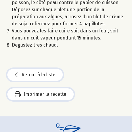
poisson, le côté peau contre le papier de cuisson
Déposez sur chaque filet une portion de la
préparation aux algues, arrosez d’un filet de crème
de soja, refermez pour former 4 papillotes.
Vous pouvez les faire cuire soit dans un four, soit
dans un cuit-vapeur pendant 15 minutes.
Dégustez très chaud.
Retour à la liste
Imprimer la recette