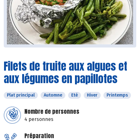
Filets de truite aux algues et
aux légumes en papillotes
Plat principal
Automne
Eté
Hiver
Printemps
Nombre de personnes
4 personnes
Préparation