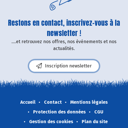
Restons en contact, inscrivez-vous à la
newsletter !
....et retrouvez nos offres, nos événements et nos
actualités.
Inscription newsletter
Accueil
Contact
Mentions légales
Protection des données
CGU
Gestion des cookies
Plan du site