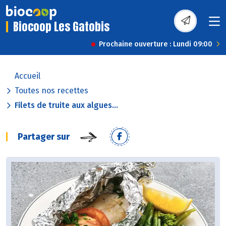
Biocoop Les Gatobis
Prochaine ouverture : Lundi 09:00
Accueil
Toutes nos recettes
Filets de truite aux algues...
Partager sur