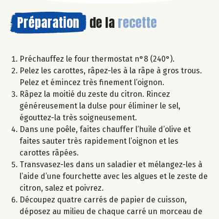
Préparation
de la
recette
Préchauffez le four thermostat n°8 (240°).
Pelez les carottes, râpez-les à la râpe à gros trous.
Pelez et émincez très finement l’oignon.
Râpez la moitié du zeste du citron. Rincez
généreusement la dulse pour éliminer le sel,
égouttez-la très soigneusement.
Dans une poêle, faites chauffer l’huile d’olive et
faites sauter très rapidement l’oignon et les
carottes râpées.
Transvasez-les dans un saladier et mélangez-les à
l’aide d’une fourchette avec les algues et le zeste de
citron, salez et poivrez.
Découpez quatre carrés de papier de cuisson,
déposez au milieu de chaque carré un morceau de