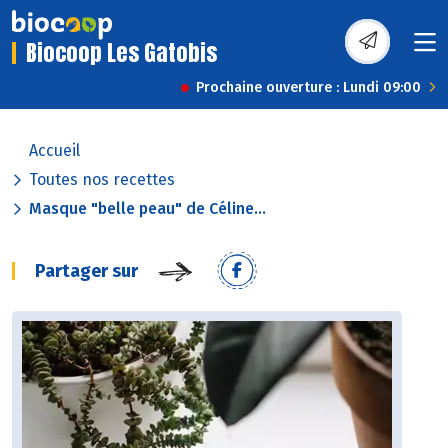
Biocoop Les Gatobis
Prochaine ouverture : Lundi 09:00
Accueil
Toutes nos recettes
Masque "belle peau" de Céline...
Partager sur