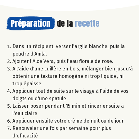
Préparation
de la
recette
Dans un récipient, verser l'argile blanche, puis la
poudre d’Amla.
Ajouter l'Aloe Vera, puis l'eau florale de rose.
A l'aide d'une cuillère en bois, mélanger bien jusqu'à
obtenir une texture homogène ni trop liquide, ni
trop épaisse.
Appliquer tout de suite sur le visage à l'aide de vos
doigts ou d'une spatule
Laisser poser pendant 15 min et rincer ensuite à
l'eau claire
Appliquer ensuite votre crème de nuit ou de jour
Renouveler une fois par semaine pour plus
d'efficacité