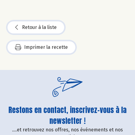
Retour à la liste
Imprimer la recette
Restons en contact, inscrivez-vous à la
newsletter !
....et retrouvez nos offres, nos événements et nos