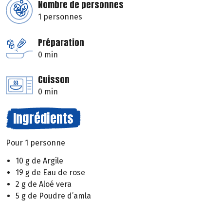
Nombre de personnes
1 personnes
Préparation
0 min
Cuisson
0 min
Ingrédients
Pour 1 personne
10 g de Argile
19 g de Eau de rose
2 g de Aloé vera
5 g de Poudre d’amla