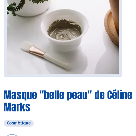
Masque "belle peau" de Céline
Marks
Cosmétique