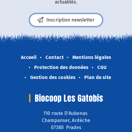
actualités.
Inscription newsletter
Accueil
Contact
Mentions légales
Protection des données
CGU
Gestion des cookies
Plan du site
Biocoop Les Gatobis
110 route D'Aubenas
Champanser, Ardèche
07380 Prades