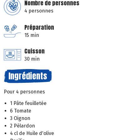
Nombre de personnes
4 personnes
Préparation
15 min
Cuisson
30 min
Ingrédients
Pour 4 personnes
1 Pâte feuilletée
6 Tomate
3 Oignon
2 Pélardon
4 cl de Huile d'olive