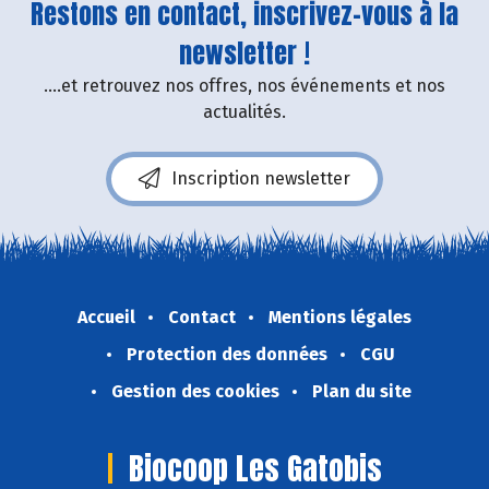
Restons en contact, inscrivez-vous à la
newsletter !
....et retrouvez nos offres, nos événements et nos
actualités.
Inscription newsletter
Accueil
Contact
Mentions légales
Protection des données
CGU
Gestion des cookies
Plan du site
Biocoop Les Gatobis