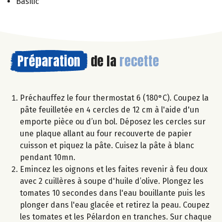
Basilic
Préparation
de la
recette
Préchauffez le four thermostat 6 (180°C). Coupez la
pâte feuilletée en 4 cercles de 12 cm à l'aide d'un
emporte pièce ou d’un bol. Déposez les cercles sur
une plaque allant au four recouverte de papier
cuisson et piquez la pâte. Cuisez la pâte à blanc
pendant 10mn.
Emincez les oignons et les faites revenir à feu doux
avec 2 cuillères à soupe d'huile d’olive. Plongez les
tomates 10 secondes dans l'eau bouillante puis les
plonger dans l'eau glacée et retirez la peau. Coupez
les tomates et les Pélardon en tranches. Sur chaque