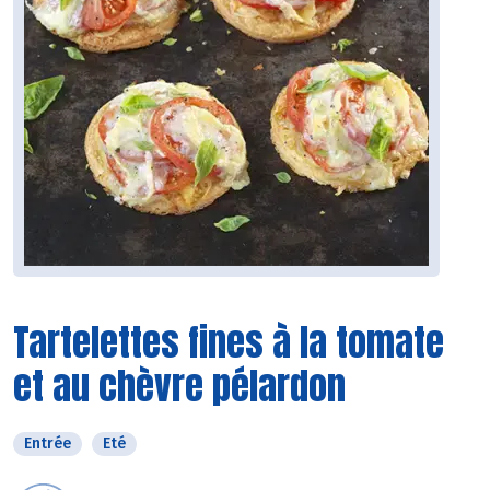
Tartelettes fines à la tomate
et au chèvre pélardon
Entrée
Eté