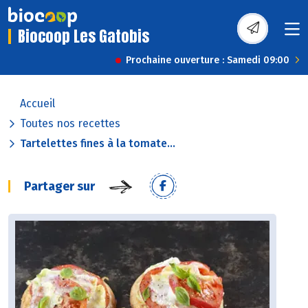
Biocoop Les Gatobis
Prochaine ouverture : Samedi 09:00
Accueil
Toutes nos recettes
Tartelettes fines à la tomate...
Partager sur