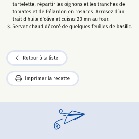
tartelette, répartir les oignons et les tranches de
tomates et de Pélardon en rosaces. Arrosez d’un
trait d’huile d’olive et cuisez 20 mn au four.
Servez chaud décoré de quelques feuilles de basilic.
Retour à la liste
Imprimer la recette