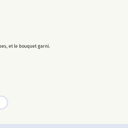
es, et le bouquet garni.