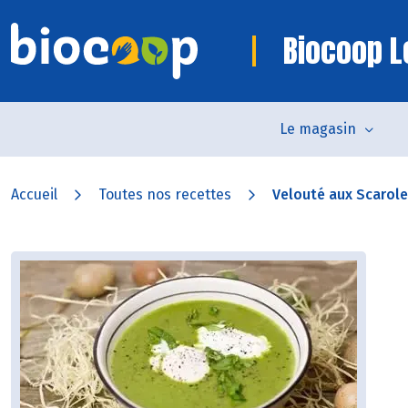
Biocoop L
Le magasin
Accueil
Toutes nos recettes
Velouté aux Scarol