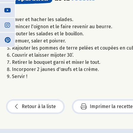
Laver et hacher les salades.
Emincer l'oignon et le faire revenir au beurre.
Ajouter les salades et le bouillon.
Remuer, saler et poivrer.
Rajouter les pommes de terre pelées et coupées en cub
Couvrir et laisser mijoter 30’.
Retirer le bouquet garni et mixer le tout.
Incorporer 2 jaunes d'œufs et la crème.
Servir !
Retour à la liste
Imprimer la recette