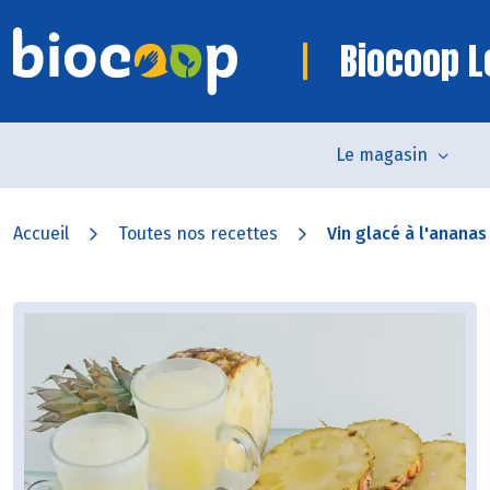
Biocoop L
Le magasin
Accueil
Toutes nos recettes
Vin glacé à l'ananas