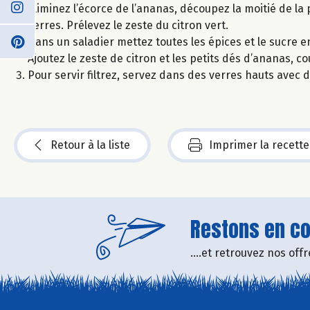
Eliminez l’écorce de l’ananas, découpez la moitié de la
verres. Prélevez le zeste du citron vert.
Dans un saladier mettez toutes les épices et le sucre 
Ajoutez le zeste de citron et les petits dés d’ananas, co
Pour servir filtrez, servez dans des verres hauts avec
Retour à la liste
Imprimer la recette
Restons en con
....et retrouvez nos of