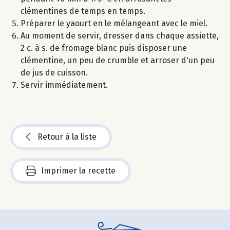
clémentines de temps en temps.
Préparer le yaourt en le mélangeant avec le miel.
Au moment de servir, dresser dans chaque assiette,
2 c. à s. de fromage blanc puis disposer une
clémentine, un peu de crumble et arroser d'un peu
de jus de cuisson.
Servir immédiatement.
Retour à la liste
Imprimer la recette