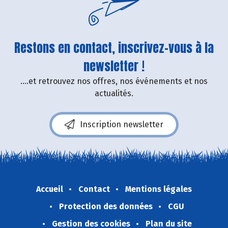
Restons en contact, inscrivez-vous à la
newsletter !
....et retrouvez nos offres, nos événements et nos
actualités.
Inscription newsletter
Accueil
Contact
Mentions légales
Protection des données
CGU
Gestion des cookies
Plan du site