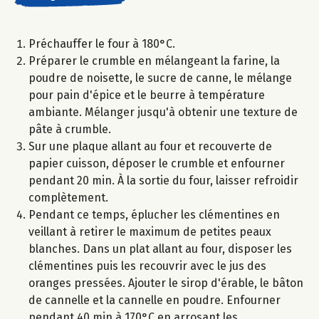
Préchauffer le four à 180°C.
Préparer le crumble en mélangeant la farine, la
poudre de noisette, le sucre de canne, le mélange
pour pain d'épice et le beurre à température
ambiante. Mélanger jusqu'à obtenir une texture de
pâte à crumble.
Sur une plaque allant au four et recouverte de
papier cuisson, déposer le crumble et enfourner
pendant 20 min. À la sortie du four, laisser refroidir
complètement.
Pendant ce temps, éplucher les clémentines en
veillant à retirer le maximum de petites peaux
blanches. Dans un plat allant au four, disposer les
clémentines puis les recouvrir avec le jus des
oranges pressées. Ajouter le sirop d'érable, le bâton
de cannelle et la cannelle en poudre. Enfourner
pendant 40 min à 170°C en arrosant les