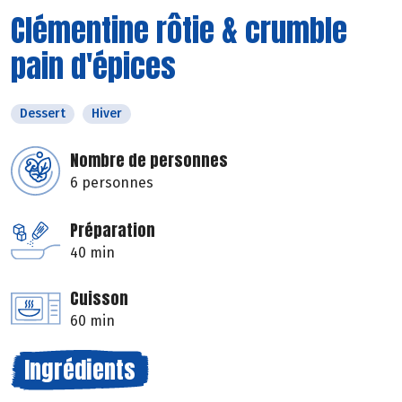
Clémentine rôtie & crumble
pain d'épices
Dessert
Hiver
Nombre de personnes
6 personnes
Préparation
40 min
Cuisson
60 min
Ingrédients