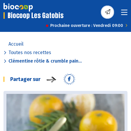
Biocoop Les Gatobis
Prochaine ouverture : Vendredi 09:00
Accueil
Toutes nos recettes
Clémentine rôtie & crumble pain...
Partager sur