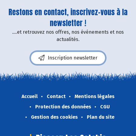
Restons en contact, inscrivez-vous à la
newsletter !
....et retrouvez nos offres, nos événements et nos
actualités.
Inscription newsletter
Accueil
Contact
Mentions légales
Protection des données
CGU
Gestion des cookies
Plan du site