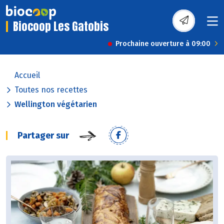
Biocoop Les Gatobis
Prochaine ouverture à 09:00
Accueil
Toutes nos recettes
Wellington végétarien
Partager sur