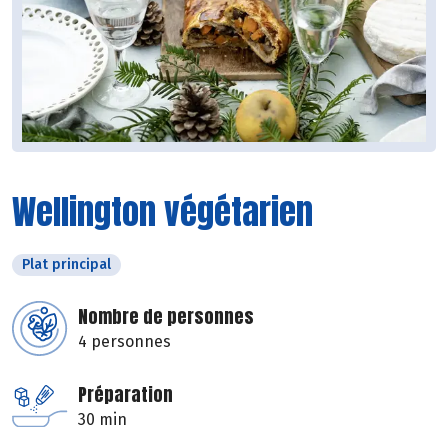
Wellington végétarien
Plat principal
Nombre de personnes
4 personnes
Préparation
30 min