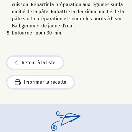
cuisson. Répartir la préparation aux légumes sur la
moitié de la pâte. Rabattre la deuxième moitié de la
pâte sur la préparation et souder les bords à l'eau.
Badigeonner de jaune d’œuf.
Enfourner pour 30 min.
Retour à la liste
Imprimer la recette