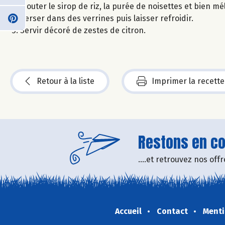
Ajouter le sirop de riz, la purée de noisettes et bien mé
Verser dans des verrines puis laisser refroidir.
Servir décoré de zestes de citron.
Retour à la liste
Imprimer la recette
Restons en con
....et retrouvez nos of
Accueil
Contact
Menti