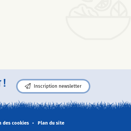
 !
Inscription newsletter
n des cookies
Plan du site