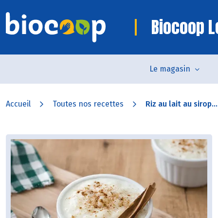
Biocoop L
Le magasin
Accueil
Toutes nos recettes
Riz au lait au sirop...