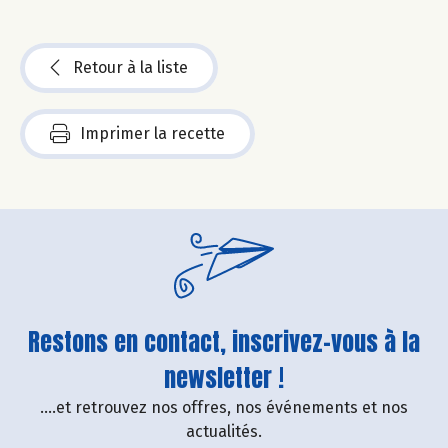
Retour à la liste
Imprimer la recette
Restons en contact, inscrivez-vous à la
newsletter !
....et retrouvez nos offres, nos événements et nos
actualités.