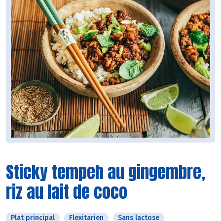
Sticky tempeh au gingembre,
riz au lait de coco
Plat principal
Flexitarien
Sans lactose