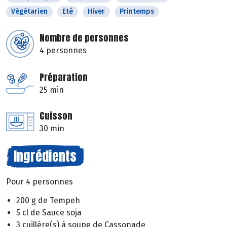
Végétarien
Eté
Hiver
Printemps
Nombre de personnes
4 personnes
Préparation
25 min
Cuisson
30 min
Ingrédients
Pour 4 personnes
200 g de Tempeh
5 cl de Sauce soja
3 cuillère(s) à soupe de Cassonade