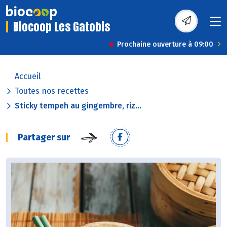
Biocoop Les Gatobis
Prochaine ouverture à 09:00
Accueil
Toutes nos recettes
Sticky tempeh au gingembre, riz...
Partager sur