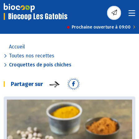
Biocoop Les Gatobis
Prochaine ouverture à 09:00
Accueil
Toutes nos recettes
Croquettes de pois chiches
Partager sur