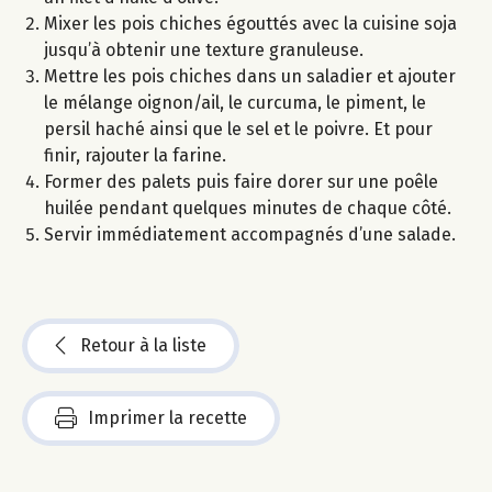
Mixer les pois chiches égouttés avec la cuisine soja
jusqu’à obtenir une texture granuleuse.
Mettre les pois chiches dans un saladier et ajouter
le mélange oignon/ail, le curcuma, le piment, le
persil haché ainsi que le sel et le poivre. Et pour
finir, rajouter la farine.
Former des palets puis faire dorer sur une poêle
huilée pendant quelques minutes de chaque côté.
Servir immédiatement accompagnés d’une salade.
Retour à la liste
Imprimer la recette