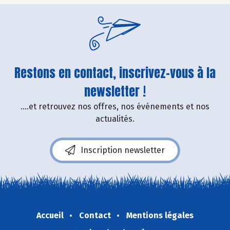
Restons en contact, inscrivez-vous à la
newsletter !
....et retrouvez nos offres, nos événements et nos
actualités.
Inscription newsletter
Accueil
Contact
Mentions légales