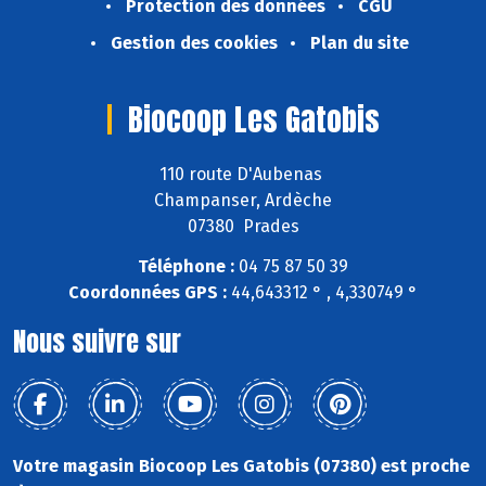
Protection des données
CGU
Gestion des cookies
Plan du site
Biocoop Les Gatobis
110 route D'Aubenas
Champanser, Ardèche
07380 Prades
Téléphone :
04 75 87 50 39
Coordonnées GPS :
44,643312 ° , 4,330749 °
Nous suivre sur
Votre magasin Biocoop Les Gatobis (07380) est proche