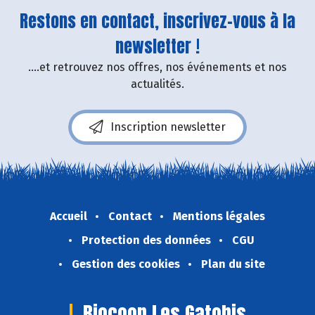
Restons en contact, inscrivez-vous à la
newsletter !
....et retrouvez nos offres, nos événements et nos
actualités.
Inscription newsletter
Accueil
Contact
Mentions légales
Protection des données
CGU
Gestion des cookies
Plan du site
Biocoop Les Gatobis