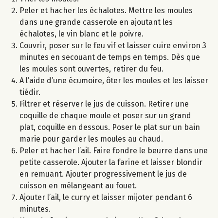
Peler et hacher les échalotes. Mettre les moules
dans une grande casserole en ajoutant les
échalotes, le vin blanc et le poivre.
Couvrir, poser sur le feu vif et laisser cuire environ 3
minutes en secouant de temps en temps. Dès que
les moules sont ouvertes, retirer du feu.
A l’aide d’une écumoire, ôter les moules et les laisser
tiédir.
Filtrer et réserver le jus de cuisson. Retirer une
coquille de chaque moule et poser sur un grand
plat, coquille en dessous. Poser le plat sur un bain
marie pour garder les moules au chaud.
Peler et hacher l’ail. Faire fondre le beurre dans une
petite casserole. Ajouter la farine et laisser blondir
en remuant. Ajouter progressivement le jus de
cuisson en mélangeant au fouet.
Ajouter l’ail, le curry et laisser mijoter pendant 6
minutes.