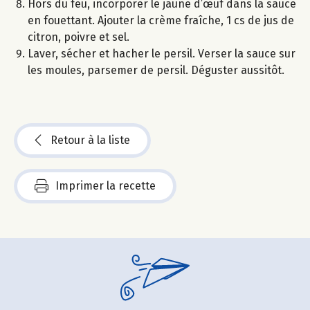
Hors du feu, incorporer le jaune d’œuf dans la sauce
en fouettant. Ajouter la crème fraîche, 1 cs de jus de
citron, poivre et sel.
Laver, sécher et hacher le persil. Verser la sauce sur
les moules, parsemer de persil. Déguster aussitôt.
Retour à la liste
Imprimer la recette