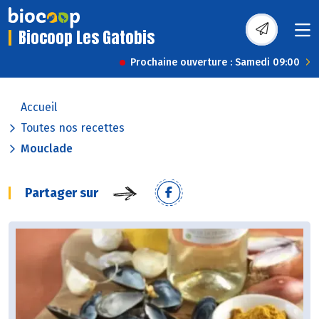
Biocoop Les Gatobis
Prochaine ouverture : Samedi 09:00
Accueil
Toutes nos recettes
Mouclade
Partager sur