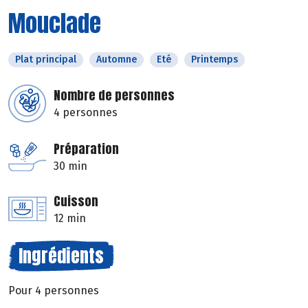
Mouclade
Plat principal
Automne
Eté
Printemps
Nombre de personnes
4 personnes
Préparation
30 min
Cuisson
12 min
Ingrédients
Pour 4 personnes