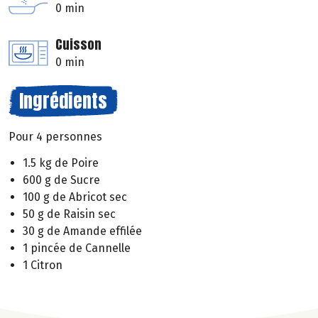
0 min
Cuisson
0 min
Ingrédients
Pour 4 personnes
1.5 kg de Poire
600 g de Sucre
100 g de Abricot sec
50 g de Raisin sec
30 g de Amande effilée
1 pincée de Cannelle
1 Citron