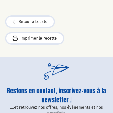
Retour à la liste
Imprimer la recette
Restons en contact, inscrivez-vous à la
newsletter !
....et retrouvez nos offres, nos événements et nos