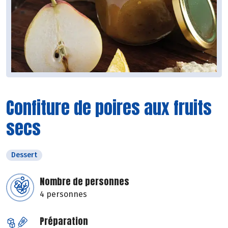
Confiture de poires aux fruits
secs
Dessert
Nombre de personnes
4 personnes
Préparation