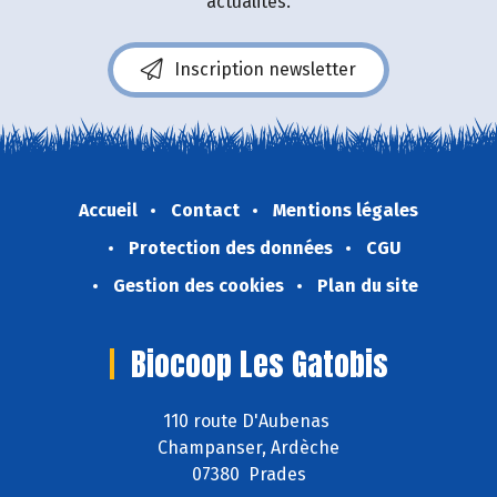
actualités.
Inscription newsletter
Accueil
Contact
Mentions légales
Protection des données
CGU
Gestion des cookies
Plan du site
Biocoop Les Gatobis
110 route D'Aubenas
Champanser, Ardèche
07380 Prades