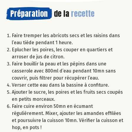
Préparation
de la
recette
Faire tremper les abricots secs et les raisins dans
l’eau tiède pendant 1 heure.
Eplucher les poires, les couper en quartiers et
arroser de jus de citron.
Faire bouillir la peau et les pépins dans une
casserole avec 800ml d’eau pendant 10mn sans
couvrir, puis filtrer pour récupérer l’eau.
Verser cette eau dans la bassine à confiture.
Ajouter le sucre, les poires et les fruits secs coupés
en petits morceaux.
Faire cuire environ 50mn en écumant
régulièrement. Mixer, ajouter les amandes effilées
et poursuivre la cuisson 10mn. Vérifier la cuisson et
hop, en pots !