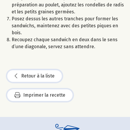
préparation au poulet, ajoutez les rondelles de radis
et les petits graines germées.
Posez dessus les autres tranches pour former les
sandwichs, maintenez avec des petites piques en
bois.
Recoupez chaque sandwich en deux dans le sens
d’une diagonale, servez sans attendre.
Retour à la liste
Imprimer la recette