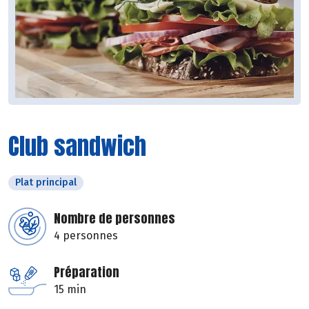
Club sandwich
Plat principal
Nombre de personnes
4 personnes
Préparation
15 min