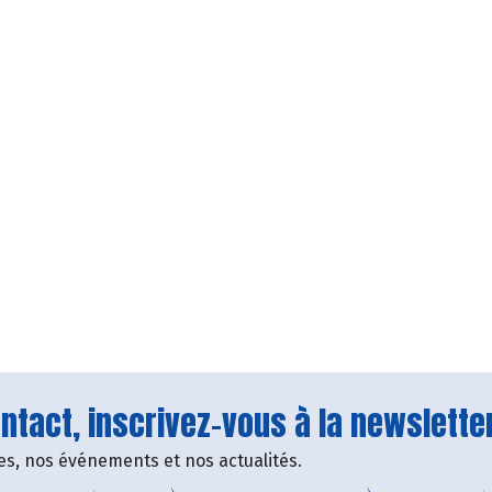
tact, inscrivez-vous à la newsletter
fres, nos événements et nos actualités.