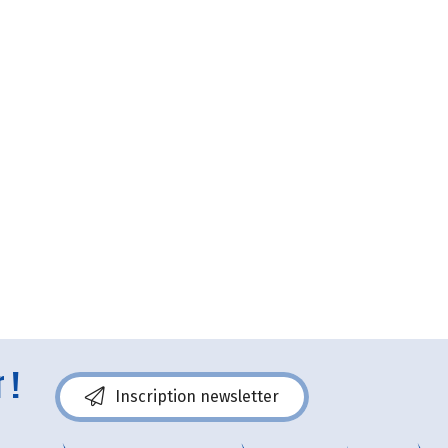
 !
Inscription newsletter