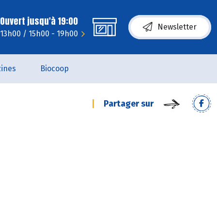
Ouvert jusqu'à 19:00
Newsletter
- 13h00 / 15h00 - 19h00
ines
Biocoop
Partager sur