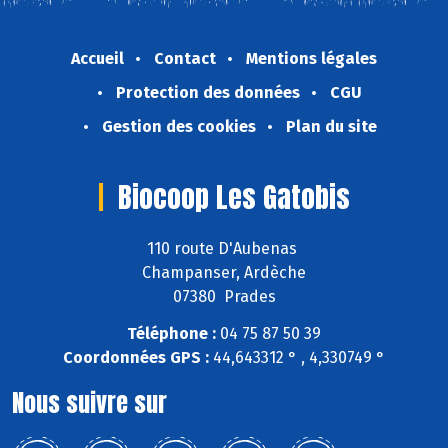
Accueil
Contact
Mentions légales
Protection des données
CGU
Gestion des cookies
Plan du site
Biocoop Les Gatobis
110 route D'Aubenas
Champanser, Ardèche
07380 Prades
Téléphone :
04 75 87 50 39
Coordonnées GPS :
44,643312 ° , 4,330749 °
Nous suivre sur