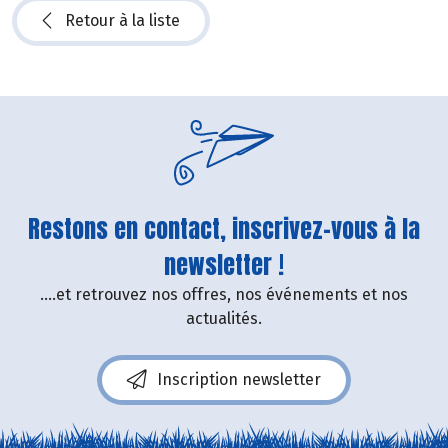
Retour à la liste
Restons en contact, inscrivez-vous à la
newsletter !
....et retrouvez nos offres, nos événements et nos
actualités.
Inscription newsletter