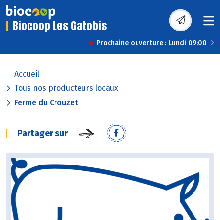
Biocoop Les Gatobis
Prochaine ouverture : Lundi 09:00
Accueil
Tous nos producteurs locaux
Ferme du Crouzet
Partager sur