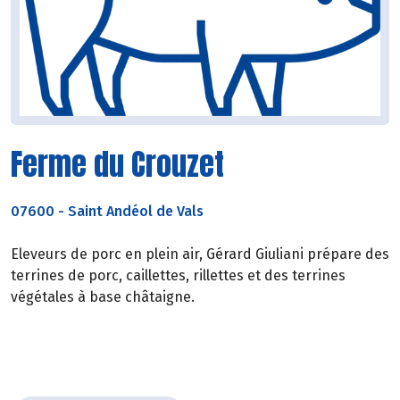
Ferme du Crouzet
07600
-
Saint Andéol de Vals
Eleveurs de porc en plein air, Gérard Giuliani prépare des
terrines de porc, caillettes, rillettes et des terrines
végétales à base châtaigne.