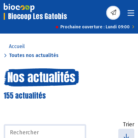
Biocoop Les Gatobis
Prochaine ouverture : Lundi 09:00
Accueil
Toutes nos actualités
Nos actualités
155 actualités
Trier