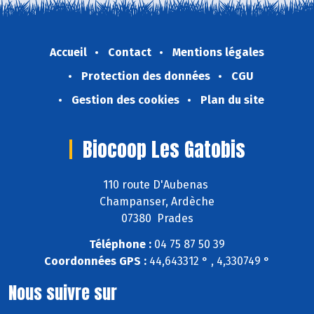
Accueil
Contact
Mentions légales
Protection des données
CGU
Gestion des cookies
Plan du site
Biocoop Les Gatobis
110 route D'Aubenas
Champanser, Ardèche
07380 Prades
Téléphone :
04 75 87 50 39
Coordonnées GPS :
44,643312 ° , 4,330749 °
Nous suivre sur