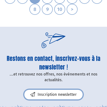
8
9
10
>
Restons en contact, inscrivez-vous à la
newsletter !
....et retrouvez nos offres, nos événements et nos
actualités.
Inscription newsletter