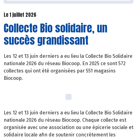
Le 1 juillet 2026
Collecte Bio solidaire, un
succès grandissant
Les 12 et 13 juin derniers a eu lieu la Collecte Bio Solidaire
nationale 2026 du réseau Biocoop. En 2025 ce sont 572
collectes qui ont été organisées par 551 magasins
Biocoop.
Les 12 et 13 juin derniers a eu lieu la Collecte Bio Solidaire
nationale 2026 du réseau Biocoop. Chaque collecte est
organisée avec une association ou une épicerie sociale et
solidaire locale afin de soutenir concrètement les