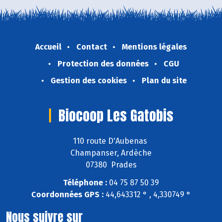
Accueil
Contact
Mentions légales
Protection des données
CGU
Gestion des cookies
Plan du site
Biocoop Les Gatobis
110 route D'Aubenas
Champanser, Ardèche
07380 Prades
Téléphone :
04 75 87 50 39
Coordonnées GPS :
44,643312 ° , 4,330749 °
Nous suivre sur