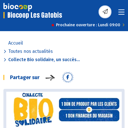
Biocoop Les Gatobis
Prochaine ouverture : Lundi 09:00
Accueil
Toutes nos actualités
Collecte Bio solidaire, un succès...
Partager sur