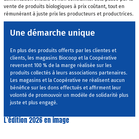
vente
de
produits
biologiques
à
prix
coûtant,
tout
en
rémunérant à juste prix les producteurs et productrices.
Une démarche unique
En plus des produits offerts par les clientes et
clients, les magasins Biocoop et la Coopérative
reversent 100 % de la marge réalisée sur les
produits collectés à leurs associations partenaires.
Les magasins et la Coopérative ne réalisent aucun
bénéfice sur les dons effectués et affirment leur
volonté de promouvoir un modèle de solidarité plus
juste et plus engagé.
L’édition 2026 en image