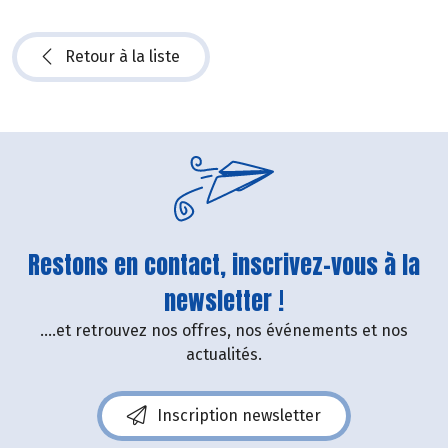
Retour à la liste
Restons en contact, inscrivez-vous à la
newsletter !
....et retrouvez nos offres, nos événements et nos
actualités.
Inscription newsletter