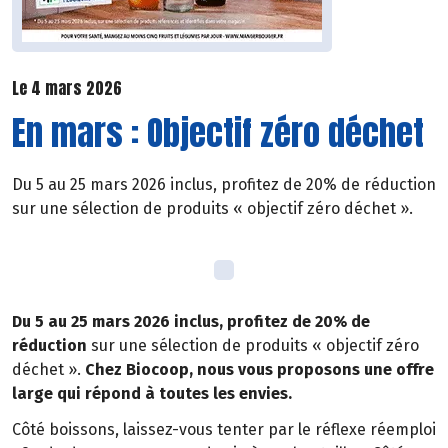
Le 4 mars 2026
En mars : Objectif zéro déchet
Du 5 au 25 mars 2026 inclus, profitez de 20% de réduction
sur une sélection de produits « objectif zéro déchet ».
Du 5 au 25 mars 2026 inclus, profitez de 20% de
réduction
sur une sélection de produits « objectif zéro
déchet ».
Chez Biocoop, nous vous proposons une offre
large qui répond à toutes les envies.
Côté boissons, laissez-vous tenter par le réflexe réemploi