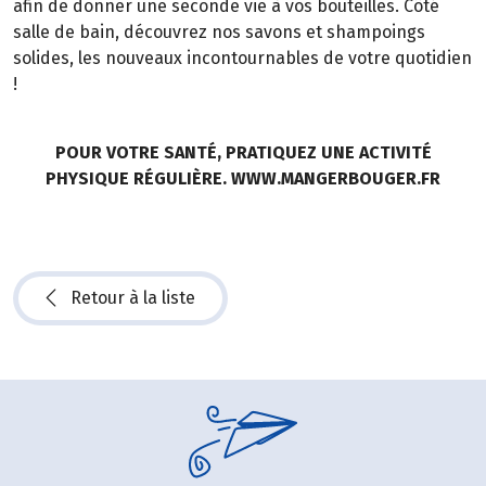
afin de donner une seconde vie à vos bouteilles. Côté
salle de bain, découvrez nos savons et shampoings
solides, les nouveaux incontournables de votre quotidien
!
POUR VOTRE SANTÉ, PRATIQUEZ UNE ACTIVITÉ
PHYSIQUE RÉGULIÈRE. WWW.MANGERBOUGER.FR
Retour à la liste