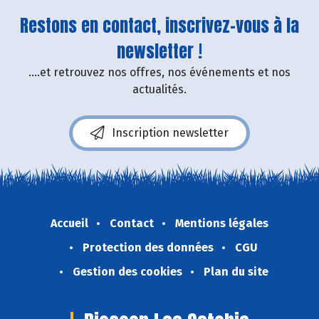
Restons en contact, inscrivez-vous à la
newsletter !
....et retrouvez nos offres, nos événements et nos
actualités.
Inscription newsletter
Accueil
Contact
Mentions légales
Protection des données
CGU
Gestion des cookies
Plan du site