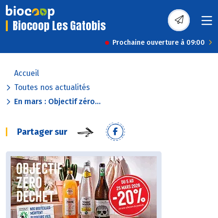
Biocoop Les Gatobis
Prochaine ouverture à 09:00
Accueil
Toutes nos actualités
En mars : Objectif zéro...
Partager sur