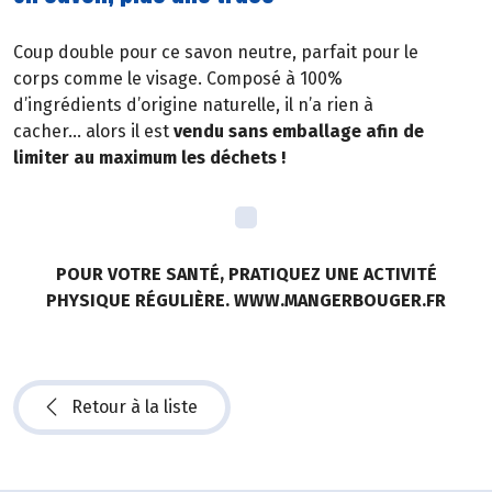
Coup double pour ce savon neutre, parfait pour le
corps comme le visage. Composé à 100%
d’ingrédients d’origine naturelle, il n’a rien à
cacher… alors il est
vendu sans emballage afin de
limiter au maximum les déchets !
POUR VOTRE SANTÉ, PRATIQUEZ UNE ACTIVITÉ
PHYSIQUE RÉGULIÈRE. WWW.MANGERBOUGER.FR
Retour à la liste