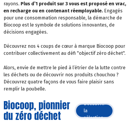
rayons.
Plus d’1 produit sur 3 vous est proposé en vrac,
en recharge ou en contenant réemployable.
Engagés
pour une consommation responsable, la démarche de
Biocoop est le symbole de solutions innovantes, de
décisions engagées.
Découvrez nos 4 coups de cœur à marque Biocoop pour
contribuer collectivement au défi "objectif zéro déchet".
Alors, envie de mettre le pied à l’étrier de la lutte contre
les déchets ou de découvrir nos produits chouchou ?
Découvrez quatre façons de vous faire plaisir sans
remplir la poubelle.
Biocoop, pionnier
Découvrir
la
du zéro déchet
sélection