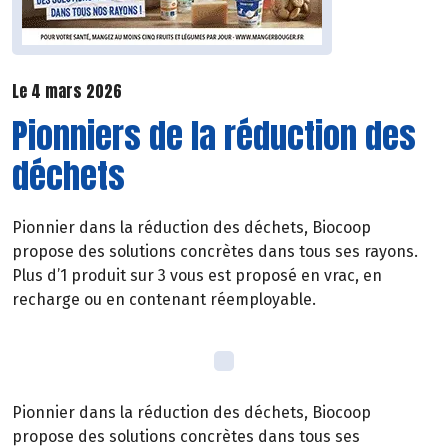
Le 4 mars 2026
Pionniers de la réduction des
déchets
Pionnier dans la réduction des déchets, Biocoop
propose des solutions concrètes dans tous ses rayons.
Plus d’1 produit sur 3 vous est proposé en vrac, en
recharge ou en contenant réemployable.
Pionnier dans la réduction des déchets, Biocoop
propose des solutions concrètes dans tous ses