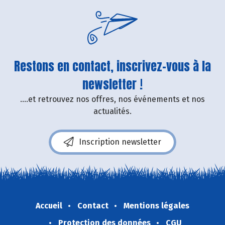
Restons en contact, inscrivez-vous à la
newsletter !
....et retrouvez nos offres, nos événements et nos
actualités.
Inscription newsletter
Accueil
Contact
Mentions légales
Protection des données
CGU