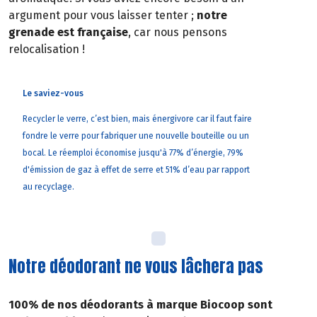
argument pour vous laisser tenter ;
notre
grenade est française
, car nous pensons
relocalisation !
Le saviez-vous
Recycler le verre, c’est bien, mais énergivore car il faut faire
fondre le verre pour fabriquer une nouvelle bouteille ou un
bocal. Le réemploi économise jusqu'à 77% d’énergie, 79%
d'émission de gaz à effet de serre et 51% d’eau par rapport
au recyclage.
Notre déodorant ne vous lâchera pas
100% de nos déodorants à marque Biocoop sont