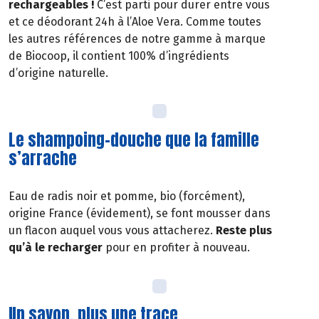
rechargeables !
C’est parti pour durer entre vous
et ce déodorant 24h à l’Aloe Vera. Comme toutes
les autres références de notre gamme à marque
de Biocoop, il contient 100% d’ingrédients
d’origine naturelle.
Le shampoing-douche que la famille
s’arrache
Eau de radis noir et pomme, bio (forcément),
origine France (évidement), se font mousser dans
un flacon auquel vous vous attacherez.
Reste plus
qu’à le recharger
pour en profiter à nouveau.
Un savon, plus une trace