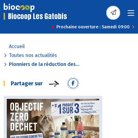
Biocoop Les Gatobis
Prochaine ouverture : Samedi 09:00
Accueil
Toutes nos actualités
Pionniers de la réduction des...
Partager sur