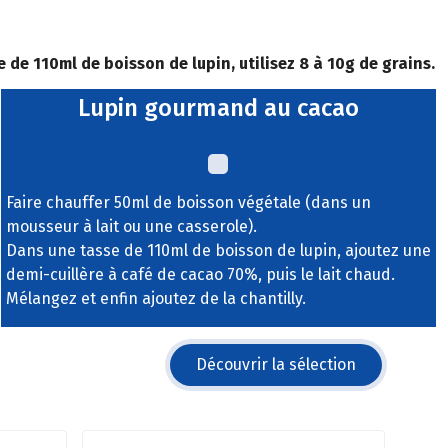
 de 110ml de boisson de lupin, utilisez 8 à 10g de grains.
Lupin gourmand au cacao
Faire chauffer 50ml de boisson végétale (dans un
mousseur à lait ou une casserole).
Dans une tasse de 110ml de boisson de lupin, ajoutez une
demi-cuillère à café de cacao 70%, puis le lait chaud.
Mélangez et enfin ajoutez de la chantilly.
Découvrir la sélection