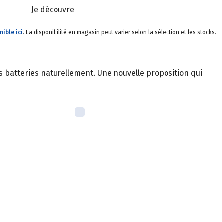
Je découvre
nible ici
. La disponibilité en magasin peut varier selon la sélection et les stocks.
s batteries naturellement. Une nouvelle proposition qui