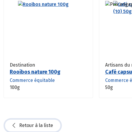
Destination
Artisans du
Rooibos nature 100g
Café capsu
Commerce équitable
Commerce é
100g
50g
Retour à la liste