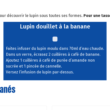
our découvrir le lupin sous toutes ses formes.
Pour une tasse
Lupin douillet à la banane
Faites infuser du lupin moulu dans 70ml d’eau chaude.
Dans un verre, écrasez 2 cuillères à café de banane.
Ajoutez 1 cuillères à café de purée d’amande non
sucrée et 1 pincée de cannelle.
Versez l’infusion de lupin par-dessus.
danés