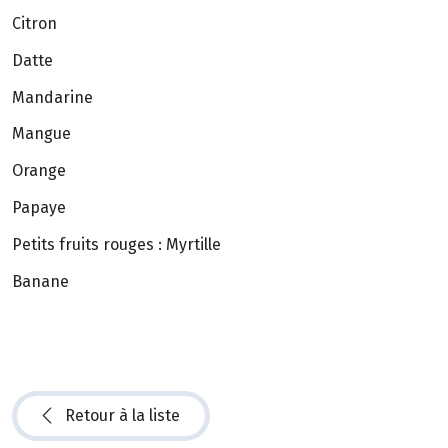
Citron
Datte
Mandarine
Mangue
Orange
Papaye
Petits fruits rouges : Myrtille
Banane
Retour à la liste