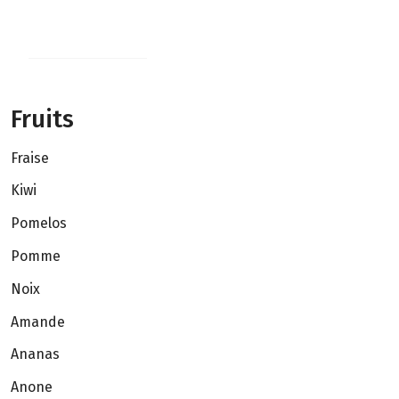
Fruits
Fraise
Kiwi
Pomelos
Pomme
Noix
Amande
Ananas
Anone