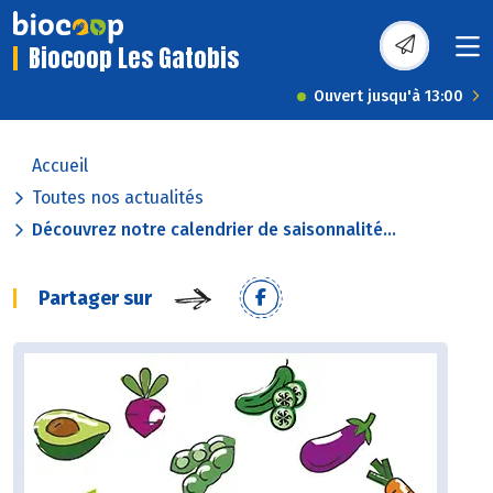
Biocoop Les Gatobis
Ouvert jusqu'à 13:00
Accueil
Toutes nos actualités
Découvrez notre calendrier de saisonnalité...
Partager sur