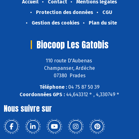
Accueil
Contact
Mentions légales
Protection des données
CGU
Gestion des cookies
Plan du site
Biocoop Les Gatobis
110 route D'Aubenas
Champanser, Ardèche
07380 Prades
Téléphone :
04 75 87 50 39
Coordonnées GPS :
44,643312 ° , 4,330749 °
Nous suivre sur