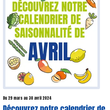
Du 29 mars au 30 avril 2024
Découvrez notre calendrier de