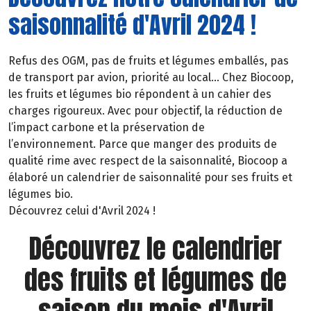
saisonnalité d'Avril 2024 !
Refus des OGM, pas de fruits et légumes emballés, pas
de transport par avion, priorité au local… Chez Biocoop,
les fruits et légumes bio répondent à un cahier des
charges rigoureux. Avec pour objectif, la réduction de
l’impact carbone et la préservation de
l’environnement. Parce que manger des produits de
qualité rime avec respect de la saisonnalité, Biocoop a
élaboré un calendrier de saisonnalité pour ses fruits et
légumes bio.
Découvrez celui d'Avril 2024 !
Découvrez le calendrier
des fruits et légumes de
saison du mois d'Avril