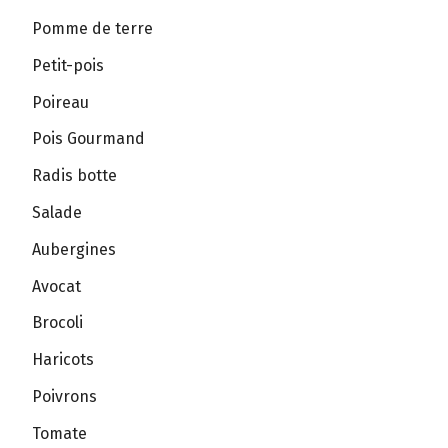
Pomme de terre
Petit-pois
Poireau
Pois Gourmand
Radis botte
Salade
Aubergines
Avocat
Brocoli
Haricots
Poivrons
Tomate