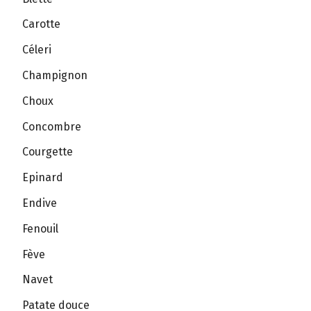
Carotte
Céleri
Champignon
Choux
Concombre
Courgette
Epinard
Endive
Fenouil
Fève
Navet
Patate douce