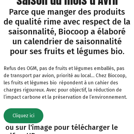
Parce que manger des produits
de qualité rime avec respect de la
saisonnalité, Biocoop a élaboré
un calendrier de saisonnalité
pour ses fruits et légumes bio.
Refus des OGM, pas de fruits et légumes emballés, pas
de transport par avion, priorité au local… Chez Biocoop,
les fruits et légumes bio répondent à un cahier des
charges rigoureux. Avec pour objectif, la réduction de
l’impact carbone et la préservation de l’environnement.
Cliquez ici
ou sur l'image pour télécharger le