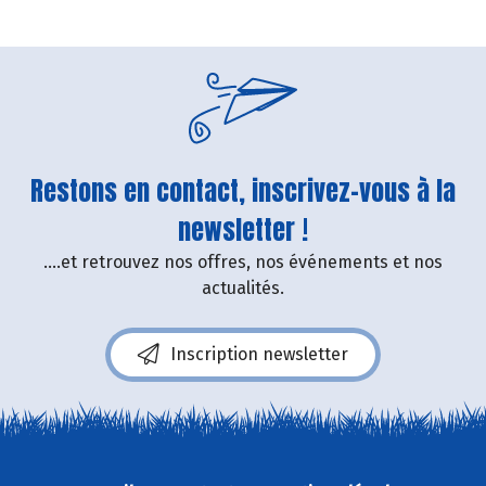
Restons en contact, inscrivez-vous à la
newsletter !
....et retrouvez nos offres, nos événements et nos
actualités.
Inscription newsletter