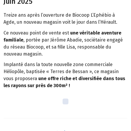
Juin 2025
Treize ans après l’ouverture de Biocoop L’Ephébio à
Agde, un nouveau magasin voit le jour dans l’Hérault.
Ce nouveau point de vente est
une véritable aventure
familiale
, portée par Jérôme Abadie, sociétaire engagé
du réseau Biocoop, et sa fille Lisa, responsable du
nouveau magasin.
Implanté dans la toute nouvelle zone commerciale
Héliopôle, baptisée « Terres de Bessan », ce magasin
vous proposera
une offre riche et diversifiée dans tous
les rayons sur près de 300m² !