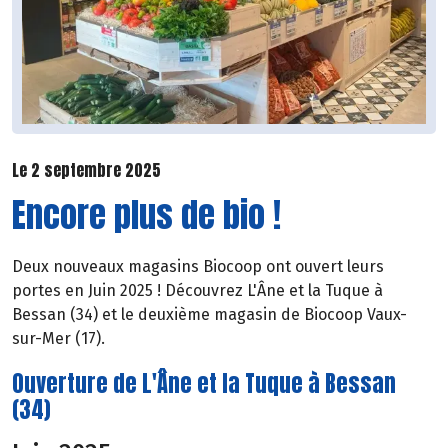
Le 2 septembre 2025
Encore plus de bio !
Deux nouveaux magasins Biocoop ont ouvert leurs
portes en Juin 2025 ! Découvrez L'Âne et la Tuque à
Bessan (34) et le deuxième magasin de Biocoop Vaux-
sur-Mer (17).
Ouverture de L'Âne et la Tuque à Bessan
(34)