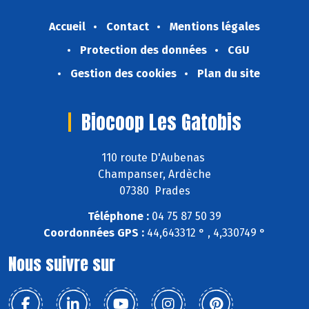
Accueil
Contact
Mentions légales
Protection des données
CGU
Gestion des cookies
Plan du site
Biocoop Les Gatobis
110 route D'Aubenas
Champanser, Ardèche
07380 Prades
Téléphone :
04 75 87 50 39
Coordonnées GPS :
44,643312 ° , 4,330749 °
Nous suivre sur