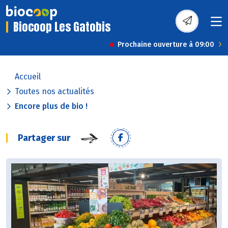
Biocoop Les Gatobis
Prochaine ouverture à 09:00
Accueil
Toutes nos actualités
Encore plus de bio !
Partager sur