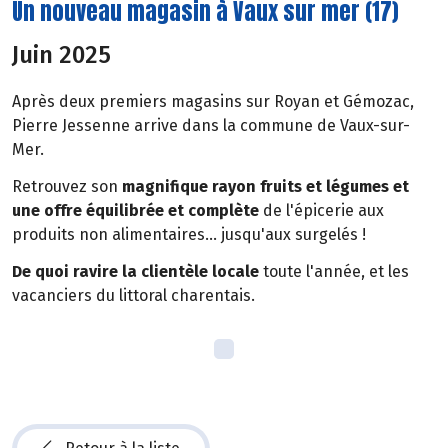
Un nouveau magasin à Vaux sur mer (17)
Juin 2025
Après deux premiers magasins sur Royan et Gémozac,
Pierre Jessenne arrive dans la commune de Vaux-sur-
Mer.
Retrouvez son
magnifique rayon fruits et légumes et
une offre équilibrée et complète
de l'épicerie aux
produits non alimentaires... jusqu'aux surgelés !
De quoi ravire la clientèle locale
toute l'année, et les
vacanciers du littoral charentais.