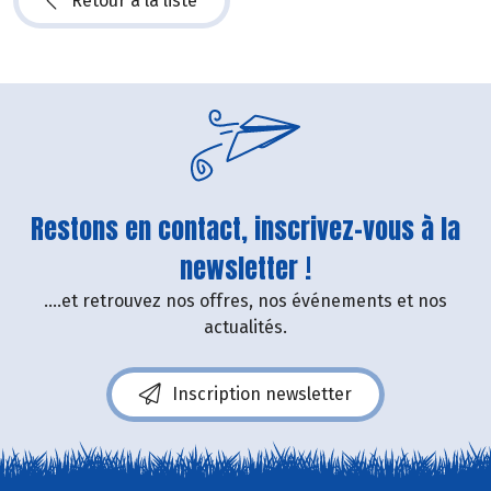
Retour à la liste
Restons en contact, inscrivez-vous à la
newsletter !
....et retrouvez nos offres, nos événements et nos
actualités.
Inscription newsletter