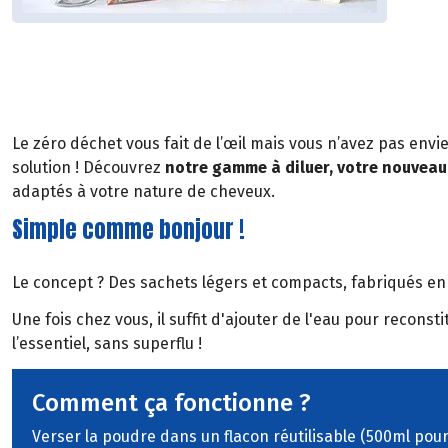
Le zéro déchet vous fait de l’œil mais vous n’avez pas env
solution ! Découvrez
notre gamme à diluer, votre nouveau 
adaptés à votre nature de cheveux.
Simple comme bonjour !
Le concept ? Des sachets légers et compacts, fabriqués en
Une fois chez vous, il suffit d'ajouter de l'eau pour recon
l’essentiel, sans superflu !
Comment ça fonctionne ?
Verser la poudre dans un flacon réutilisable (500ml pou