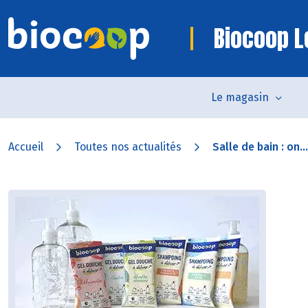
Biocoop L
Le magasin
Accueil
Toutes nos actualités
Salle de bain : on...