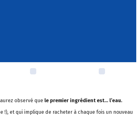
s aurez observé que
le premier ingrédient est… l’eau.
e !), et qui implique de racheter à chaque fois un nouveau