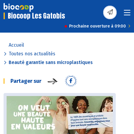
Biocoop Les Gatobis
Prochaine ouverture à 09:00
Accueil
Toutes nos actualités
Beauté garantie sans microplastiques
Partager sur