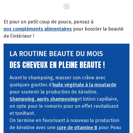
Et pour un petit coup de pouce, pensez à
nos compléments alimentaires
pour booster la beauté
de l’intérieur !
LA ROUTINE BEAUTE DU MOIS
DES CHEVEUX EN PLEINE BEAUTE !
Avant le shampoing, masser son crâne avec
quelques gouttes d’
huile végétale à la moutarde
pour soutenir la production de kératine.
Shampoing, après shampooing
et lotion capillaire,
on opte pour le romarin pour un effet revitalisant
et tonifiant.
On termine en favorisant à nouveau la production
de kératine avec une
cure de vitamine B
pour Peau