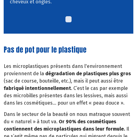
cheveux et ongles.
Pas de pot pour le plastique
Les microplastiques présents dans l'environnement
proviennent de la
dégradation de plastiques plus gros
(sac de course, bouteille, etc.), mais il peut aussi être
fabriqué intentionnellement
. C’est le cas par exemple
des microbilles présentes dans les lessives, mais aussi
dans les cosmétiques… pour un effet « peau douce ».
Dans le secteur de la beauté on nous matraque souvent
du « naturel » à tout va.
Or 90% des cosmétiques
contiennent des microplastiques dans leur formule.
Il
ne s’agit même pas de particules qui migrent depuis le