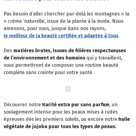
Pas besoin d’aller chercher par-delà les montagnes « la
» crème ‘naturelle’, issue de la plante à la mode. Nous
amenons, pour vous, jusque dans nos rayons,
le meilleur de la beauté certifiée et adaptée à tous
.
Des
matières brutes, issues de filières respectueuses
de l’environnement et des humains
qui y travaillent,
vous permettront de composer une routine beauté
complète sans crainte pour votre santé.
Découvrez notre
Karité extra pur sans parfum
, un
soulagement intense pour les peaux mises à rudes
épreuves dès les premiers soleils, ou encore notre
huile
végétale de jojoba pour tous les types de peaux.