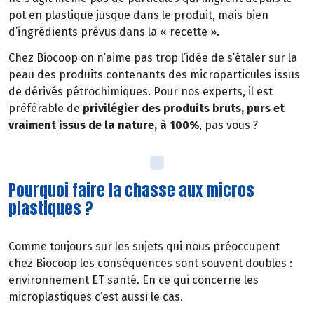
pot en plastique jusque dans le produit, mais bien
d’ingrédients prévus dans la « recette ».
Chez Biocoop on n’aime pas trop l’idée de s’étaler sur la
peau des produits contenants des microparticules issus
de dérivés pétrochimiques. Pour nos experts, il est
préférable de
privilégier des produits bruts, purs et
vraiment
issus de la nature, à 100%
, pas vous ?
Pourquoi faire la chasse aux micros
plastiques ?
Comme toujours sur les sujets qui nous préoccupent
chez Biocoop les conséquences sont souvent doubles :
environnement ET santé. En ce qui concerne les
microplastiques c’est aussi le cas.