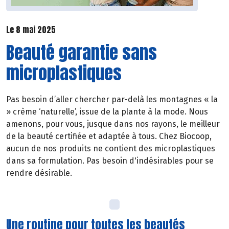
Le 8 mai 2025
Beauté garantie sans
microplastiques
Pas besoin d’aller chercher par-delà les montagnes « la
» crème ‘naturelle’, issue de la plante à la mode. Nous
amenons, pour vous, jusque dans nos rayons, le meilleur
de la beauté certifiée et adaptée à tous. Chez Biocoop,
aucun de nos produits ne contient des microplastiques
dans sa formulation. Pas besoin d'indésirables pour se
rendre désirable.
Une routine pour toutes les beautés