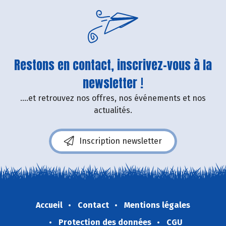
Restons en contact, inscrivez-vous à la
newsletter !
....et retrouvez nos offres, nos événements et nos
actualités.
Inscription newsletter
Accueil
Contact
Mentions légales
Protection des données
CGU