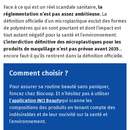
Face à ce qui est un réel scandale sanitaire,
la
réglementation n’est pas assez ambitieuse.
La
définition officielle d’un microplastique exclut des formes
de polymères qui en sont pourtant et dont l’impact est
tout autant négatif pour la santé et l’environnement.
L’interdiction définitive des microplastiques pour les
produits de maquillage n’est pas prévue avant 2035
…
encore faut-il qu’ils rentrent dans la définition officielle.
Comment choisir ?
Pour assurer sa routine beauté sans paniquer,
foncez chez Biocoop. Et n’hésitez pas à utiliser
l’application INCI Beauty
qui scanne les
compositions des produits en tenant compte des
indésirables et de leur nocivité sur la santé et
l’environnement.