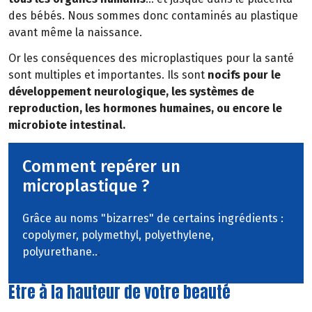
des bébés. Nous sommes donc contaminés au plastique
avant même la naissance.
Or les conséquences des microplastiques pour la santé
sont multiples et importantes. Ils sont
nocifs pour le
développement neurologique, les systèmes de
reproduction, les hormones humaines, ou encore le
microbiote intestinal.
Comment repérer un
microplastique ?
Grâce au noms "bizarres" de certains ingrédients :
copolymer, polymethyl, polyethylene,
polyurethane..
.
Etre à la hauteur de votre beauté