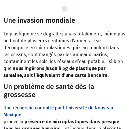
Une invasion mondiale
Le plastique ne se dégrade jamais totalement, même pas
au bout de plusieurs centaines d’années. Il se
décompose en microplastiques qui s’accumulent dans
les océans, sont mangés par les animaux marins,
contaminent les sols, les réseaux d’eau potable… si bien
que
nous ingérons jusqu’à 5g de plastique par
semaine, soit l’équivalent d’une carte bancaire.
Un problème de santé dès la
grossesse
Une recherche conduite par l’Université du Nouveau-
Mexique
prouve la
présence de microplastiques dans presque
tous les organes humains
… et jusque dans le placenta