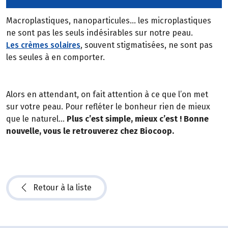
Macroplastiques, nanoparticules… les microplastiques
ne sont pas les seuls indésirables sur notre peau.
Les crèmes solaires
, souvent stigmatisées, ne sont pas
les seules à en comporter.
Alors en attendant, on fait attention à ce que l’on met
sur votre peau. Pour refléter le bonheur rien de mieux
que le naturel…
Plus c’est simple, mieux c’est ! Bonne
nouvelle, vous le retrouverez chez Biocoop.
Retour à la liste