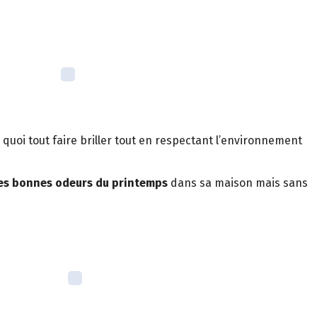
quoi tout faire briller tout en respectant l’environnement
des bonnes odeurs du printemps
dans sa maison mais sans