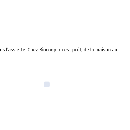
ns l’assiette. Chez Biocoop on est prêt, de la maison au