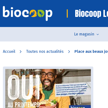
Biocoop L
Le magasin
Accueil
Toutes nos actualités
Place aux beaux jou