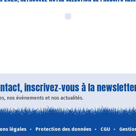
tact, inscrivez-vous à la newsletter
fres, nos événements et nos actualités.
ons légales
Protection des données
CGU
Gestio