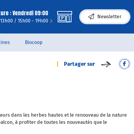
ure : Vendredi 09:00
Newsletter
- 13h00 / 15h00 - 19h00
ines
Biocoop
Partager sur
 fleurs dans les herbes hautes et le renouveau de la nature
balcon, à profiter de toutes les nouveautés que le