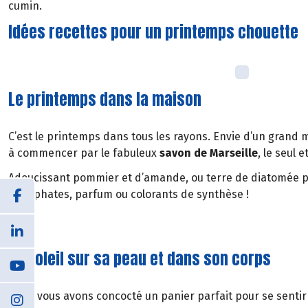
cumin.
Idées recettes pour un printemps chouette
Le printemps dans la maison
C’est le printemps dans tous les rayons. Envie d’un grand 
à commencer par le fabuleux
savon de Marseille
, le seul 
Adoucissant pommier et d’amande, ou terre de diatomée p
phosphates, parfum ou colorants de synthèse !
Le soleil sur sa peau et dans son corps
Nous vous avons concocté un panier parfait pour se sentir f