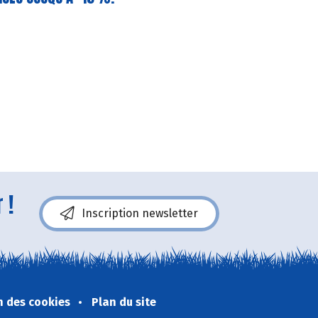
 !
Inscription newsletter
n des cookies
Plan du site