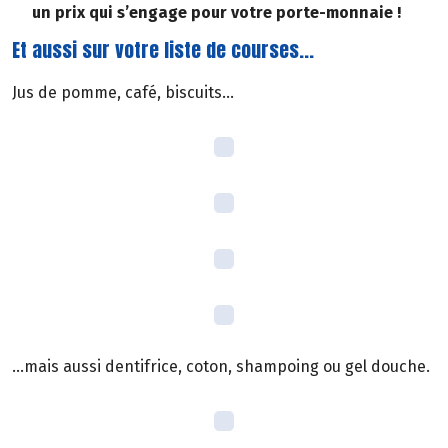
un prix qui s’engage pour votre porte-monnaie !
Et aussi sur votre liste de courses...
Jus de pomme, café, biscuits...
...mais aussi dentifrice, coton, shampoing ou gel douche.