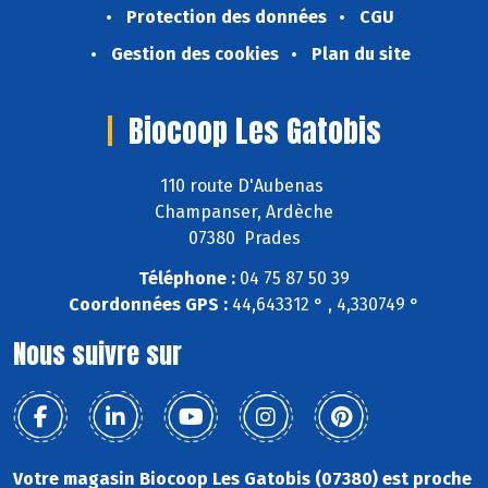
Protection des données
CGU
Gestion des cookies
Plan du site
Biocoop Les Gatobis
110 route D'Aubenas
Champanser, Ardèche
07380 Prades
Téléphone :
04 75 87 50 39
Coordonnées GPS :
44,643312 ° , 4,330749 °
Nous suivre sur
Votre magasin Biocoop Les Gatobis (07380) est proche