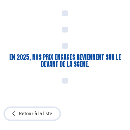
EN 2025, NOS PRIX ENGAGES REVIENNENT SUR LE
DEVANT DE LA SCENE.
Retour à la liste