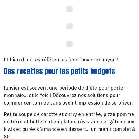
Et bien d'autres références à retrouver en rayon !
Des recettes pour les petits budgets
Janvier est souvent une période de diète pour porte-
monnaie… et le foie ! Découvrez nos solutions pour
commencer l’année sans avoir l’impression de se priver.
Petite soupe de carotte et curry en entrée, pizza pomme
de terre et butternut en plat de résistance et gâteau aux
kiwis et purée d’amande en dessert… un menu complet à
8€.