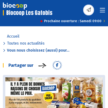
Biocoop Les Gatobis
Prochaine ouverture : Samedi 09:00
Accueil
Toutes nos actualités
Vous nous choisissez (aussi) pour...
Partager sur