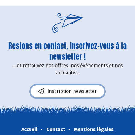
Restons en contact, inscrivez-vous à la
newsletter !
....et retrouvez nos offres, nos événements et nos
actualités.
Inscription newsletter
Accueil
Contact
Mentions légales