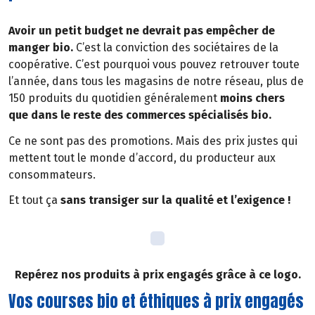
Avoir un petit budget ne devrait pas empêcher de
manger bio.
C’est la conviction des sociétaires de la
coopérative. C’est pourquoi vous pouvez retrouver toute
l’année, dans tous les magasins de notre réseau, plus de
150 produits du quotidien généralement
moins chers
que dans le reste des commerces spécialisés bio.
Ce ne sont pas des promotions. Mais des prix justes qui
mettent tout le monde d’accord, du producteur aux
consommateurs.
Et tout ça
sans transiger sur la qualité et l’exigence !
Repérez nos produits à prix engagés grâce à ce logo.
Vos courses bio et éthiques à prix engagés