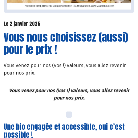
Le 2 janvier 2025
Vous nous choisissez (aussi)
pour le prix !
Vous venez pour nos (vos !) valeurs, vous allez revenir
pour nos prix.
Vous venez pour nos (vos !) valeurs, vous allez revenir
pour nos prix.
Une bio engagée et accessible, oui c’est
possible !